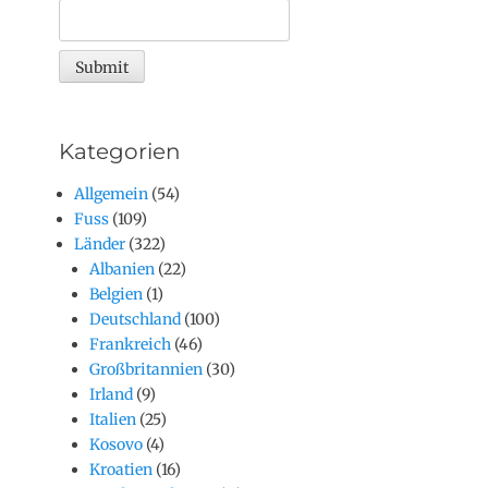
Kategorien
Allgemein
(54)
Fuss
(109)
Länder
(322)
Albanien
(22)
Belgien
(1)
Deutschland
(100)
Frankreich
(46)
Großbritannien
(30)
Irland
(9)
Italien
(25)
Kosovo
(4)
Kroatien
(16)