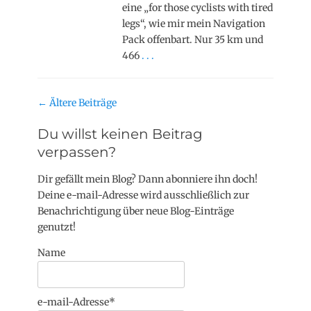
eine „for those cyclists with tired
legs“, wie mir mein Navigation
Pack offenbart. Nur 35 km und
466
. . .
Beitragsnavigation
←
Ältere Beiträge
Du willst keinen Beitrag
verpassen?
Dir gefällt mein Blog? Dann abonniere ihn doch!
Deine e-mail-Adresse wird ausschließlich zur
Benachrichtigung über neue Blog-Einträge
genutzt!
Name
e-mail-Adresse*