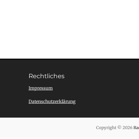
Rechtliches
Impressum
Datenschutzerklärung
Copyright © 2026
Ra