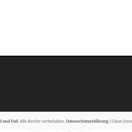
d und Fuß
. Alle Rechte vorbehalten.
Datenschutzerklärung
| Clean Jour