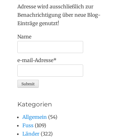
Adresse wird ausschließlich zur
Benachrichtigung über neue Blog-
Einträge genutzt!
Name
e-mail-Adresse*
Kategorien
Allgemein
(54)
Fuss
(109)
Länder
(322)