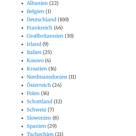
Albanien
(22)
Belgien
(1)
Deutschland
(100)
Frankreich
(46)
Großbritannien
(30)
Irland
(9)
Italien
(25)
Kosovo
(4)
Kroatien
(16)
Nordmazedonien
(11)
Österreich
(24)
Polen
(16)
Schottland
(12)
Schweiz
(7)
Slowenien
(8)
Spanien
(29)
Tschechien
(21)