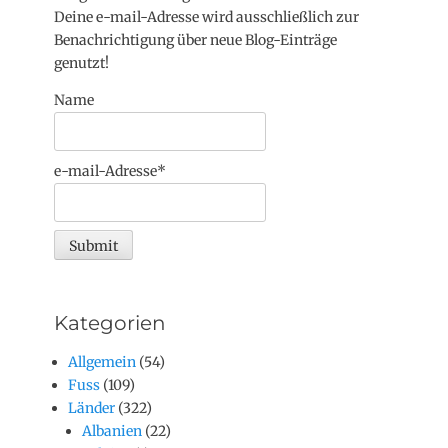
Deine e-mail-Adresse wird ausschließlich zur
Benachrichtigung über neue Blog-Einträge
genutzt!
Name
e-mail-Adresse*
Kategorien
Allgemein
(54)
Fuss
(109)
Länder
(322)
Albanien
(22)