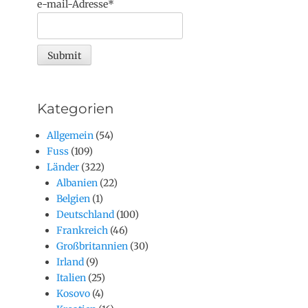
e-mail-Adresse*
Kategorien
Allgemein
(54)
Fuss
(109)
Länder
(322)
Albanien
(22)
Belgien
(1)
Deutschland
(100)
Frankreich
(46)
Großbritannien
(30)
Irland
(9)
Italien
(25)
Kosovo
(4)