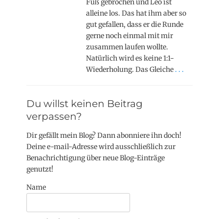
Fuß gebrochen und Leo ist
alleine los. Das hat ihm aber so
gut gefallen, dass er die Runde
gerne noch einmal mit mir
zusammen laufen wollte.
Natürlich wird es keine 1:1-
Wiederholung. Das Gleiche
. . .
Du willst keinen Beitrag
verpassen?
Dir gefällt mein Blog? Dann abonniere ihn doch!
Deine e-mail-Adresse wird ausschließlich zur
Benachrichtigung über neue Blog-Einträge
genutzt!
Name