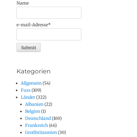
Name
e-mail-Adresse*
Kategorien
Allgemein
(54)
Fuss
(109)
Länder
(322)
Albanien
(22)
Belgien
(1)
Deutschland
(100)
Frankreich
(46)
Großbritannien
(30)