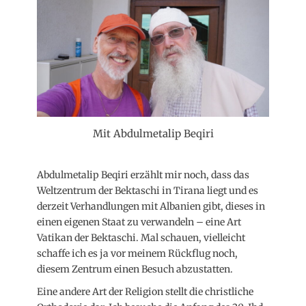
Mit Abdulmetalip Beqiri
Abdulmetalip Beqiri erzählt mir noch, dass das
Weltzentrum der Bektaschi in Tirana liegt und es
derzeit Verhandlungen mit Albanien gibt, dieses in
einen eigenen Staat zu verwandeln – eine Art
Vatikan der Bektaschi. Mal schauen, vielleicht
schaffe ich es ja vor meinem Rückflug noch,
diesem Zentrum einen Besuch abzustatten.
Eine andere Art der Religion stellt die christliche