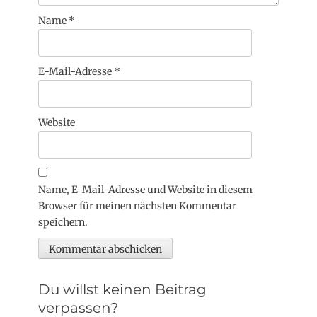
Name
*
E-Mail-Adresse
*
Website
Name, E-Mail-Adresse und Website in diesem
Browser für meinen nächsten Kommentar
speichern.
Du willst keinen Beitrag
verpassen?