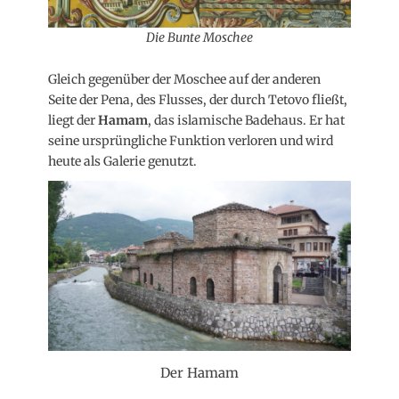
Die Bunte Moschee
Gleich gegenüber der Moschee auf der anderen
Seite der Pena, des Flusses, der durch Tetovo fließt,
liegt der
Hamam
, das islamische Badehaus. Er hat
seine ursprüngliche Funktion verloren und wird
heute als Galerie genutzt.
Der Hamam