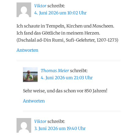
Viktor
schreibt:
4. Juni 2026 um 10:02 Uhr
Ich schaute in Tempeln, Kirchen und Moscheen.
Ich fand das Göttliche in meinem Herzen.
(Dschalal ad-Din Rumi, Sufi-Gelehrter, 1207-1273)
Antworten
Thomas Meier
schreibt:
4. Juni 2026 um 21:03 Uhr
Sehr weise, und das schon vor 850 Jahren!
Antworten
Viktor
schreibt:
3. Juni 2026 um 19:40 Uhr