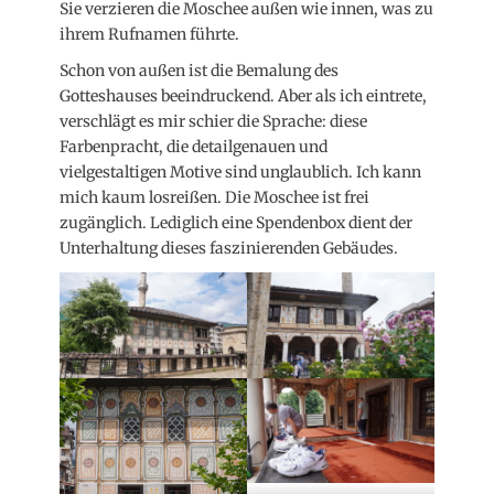
Sie verzieren die Moschee außen wie innen, was zu
ihrem Rufnamen führte.
Schon von außen ist die Bemalung des
Gotteshauses beeindruckend. Aber als ich eintrete,
verschlägt es mir schier die Sprache: diese
Farbenpracht, die detailgenauen und
vielgestaltigen Motive sind unglaublich. Ich kann
mich kaum losreißen. Die Moschee ist frei
zugänglich. Lediglich eine Spendenbox dient der
Unterhaltung dieses faszinierenden Gebäudes.