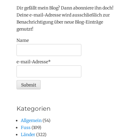
Dir gefällt mein Blog? Dann abonniere ihn doch!
Deine e-mail-Adresse wird ausschließlich zur
Benachrichtigung über neue Blog-Einträge
genutzt!
Name
e-mail-Adresse*
Kategorien
Allgemein
(54)
Fuss
(109)
Länder
(322)