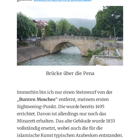
Brücke über die Pena
Immerhin bin ich nur einen Steinwurf von der
„
Bunten Moschee
“ entfernt, meinem ersten
Sightseeing-Punkt. Die wurde bereits 1495
errichtet. Davon ist allerdings nur noch das
Minarett erhalten. Das alte Gebäude wurde 1833
vollständig ersetzt, wobei auch die für die
islamische Kunst typischen Arabesken entstanden.