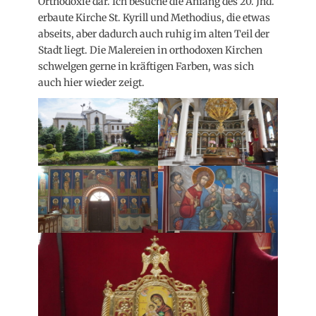
Orthodoxie dar. Ich besuche die Anfang des 20. Jhd.
erbaute Kirche St. Kyrill und Methodius, die etwas
abseits, aber dadurch auch ruhig im alten Teil der
Stadt liegt. Die Malereien in orthodoxen Kirchen
schwelgen gerne in kräftigen Farben, was sich
auch hier wieder zeigt.