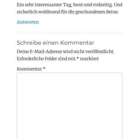
Ein sehr interessanter Tag, bunt und vielseitig. Und
sicherlich wohltuend für die geschundenen Beine.
Antworten
Schreibe einen Kommentar
Deine E-Mail-Adresse wird nicht veröffentlicht.
Erforderliche Felder sind mit
*
markiert
Kommentar
*