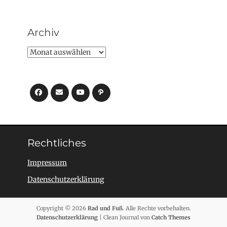
Archiv
Archiv
Facebook
E-
YouTube
Pfad
Mail
Rechtliches
Impressum
Datenschutzerklärung
Copyright © 2026
Rad und Fuß
. Alle Rechte vorbehalten.
Datenschutzerklärung
| Clean Journal von
Catch Themes