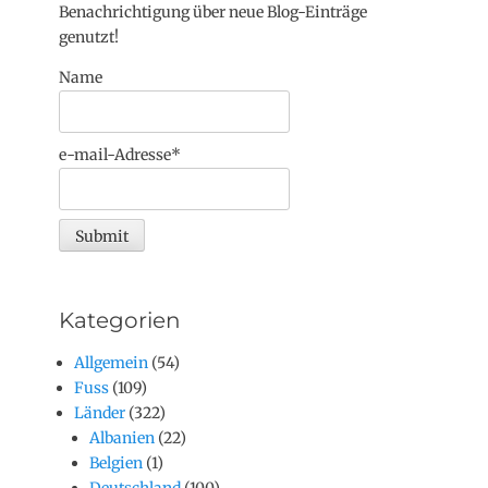
Benachrichtigung über neue Blog-Einträge
genutzt!
Name
e-mail-Adresse*
Kategorien
Allgemein
(54)
Fuss
(109)
Länder
(322)
Albanien
(22)
Belgien
(1)
Deutschland
(100)