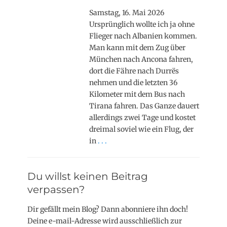
Samstag, 16. Mai 2026
Ursprünglich wollte ich ja ohne
Flieger nach Albanien kommen.
Man kann mit dem Zug über
München nach Ancona fahren,
dort die Fähre nach Durrës
nehmen und die letzten 36
Kilometer mit dem Bus nach
Tirana fahren. Das Ganze dauert
allerdings zwei Tage und kostet
dreimal soviel wie ein Flug, der
in
. . .
Du willst keinen Beitrag
verpassen?
Dir gefällt mein Blog? Dann abonniere ihn doch!
Deine e-mail-Adresse wird ausschließlich zur