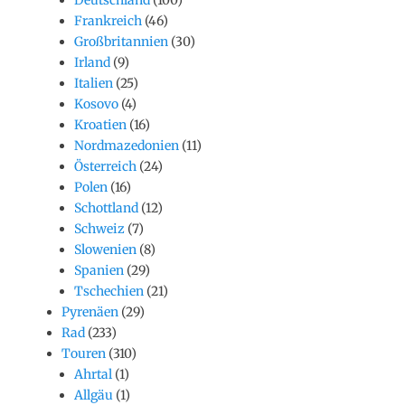
Frankreich
(46)
Großbritannien
(30)
Irland
(9)
Italien
(25)
Kosovo
(4)
Kroatien
(16)
Nordmazedonien
(11)
Österreich
(24)
Polen
(16)
Schottland
(12)
Schweiz
(7)
Slowenien
(8)
Spanien
(29)
Tschechien
(21)
Pyrenäen
(29)
Rad
(233)
Touren
(310)
Ahrtal
(1)
Allgäu
(1)