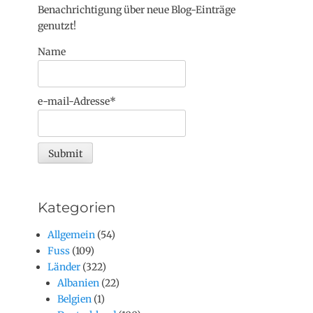
Benachrichtigung über neue Blog-Einträge
genutzt!
Name
e-mail-Adresse*
Kategorien
Allgemein
(54)
Fuss
(109)
Länder
(322)
Albanien
(22)
Belgien
(1)