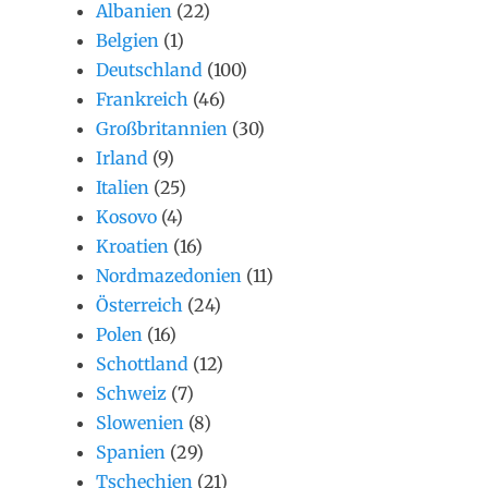
Albanien
(22)
Belgien
(1)
Deutschland
(100)
Frankreich
(46)
Großbritannien
(30)
Irland
(9)
Italien
(25)
Kosovo
(4)
Kroatien
(16)
Nordmazedonien
(11)
Österreich
(24)
Polen
(16)
Schottland
(12)
Schweiz
(7)
Slowenien
(8)
Spanien
(29)
Tschechien
(21)