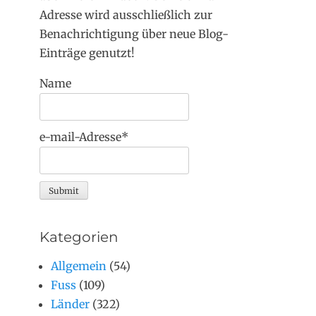
Adresse wird ausschließlich zur
Benachrichtigung über neue Blog-
Einträge genutzt!
Name
e-mail-Adresse*
Kategorien
Allgemein
(54)
Fuss
(109)
Länder
(322)