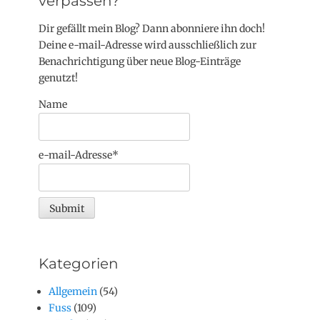
verpassen?
Dir gefällt mein Blog? Dann abonniere ihn doch!
Deine e-mail-Adresse wird ausschließlich zur
Benachrichtigung über neue Blog-Einträge
genutzt!
Name
e-mail-Adresse*
Kategorien
Allgemein
(54)
Fuss
(109)