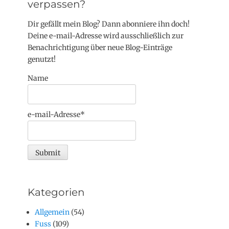
verpassen?
Dir gefällt mein Blog? Dann abonniere ihn doch!
Deine e-mail-Adresse wird ausschließlich zur
Benachrichtigung über neue Blog-Einträge
genutzt!
Name
e-mail-Adresse*
Kategorien
Allgemein
(54)
Fuss
(109)