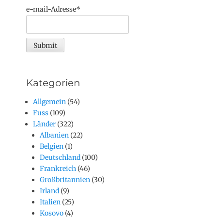
e-mail-Adresse*
Kategorien
Allgemein
(54)
Fuss
(109)
Länder
(322)
Albanien
(22)
Belgien
(1)
Deutschland
(100)
Frankreich
(46)
Großbritannien
(30)
Irland
(9)
Italien
(25)
Kosovo
(4)