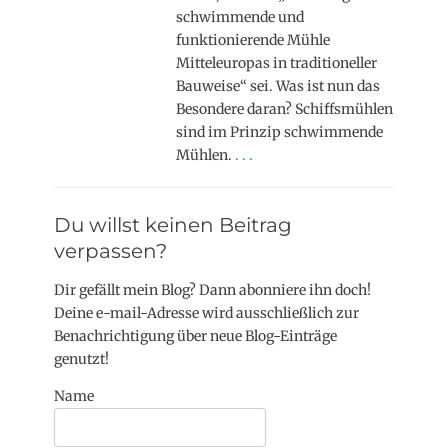
schwimmende und
funktionierende Mühle
Mitteleuropas in traditioneller
Bauweise“ sei. Was ist nun das
Besondere daran? Schiffsmühlen
sind im Prinzip schwimmende
Mühlen.
. . .
Du willst keinen Beitrag
verpassen?
Dir gefällt mein Blog? Dann abonniere ihn doch!
Deine e-mail-Adresse wird ausschließlich zur
Benachrichtigung über neue Blog-Einträge
genutzt!
Name