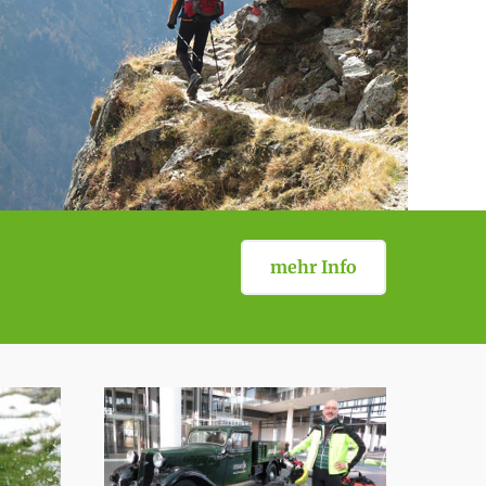
mehr Info