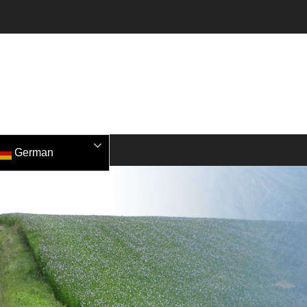
German