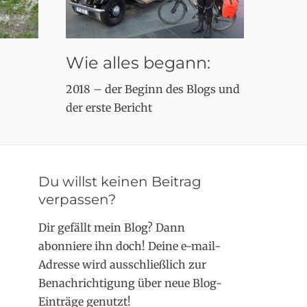
Wie alles begann:
2018 – der Beginn des Blogs und
der erste Bericht
Du willst keinen Beitrag
verpassen?
Dir gefällt mein Blog? Dann
abonniere ihn doch! Deine e-mail-
Adresse wird ausschließlich zur
Benachrichtigung über neue Blog-
Einträge genutzt!