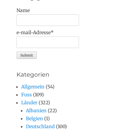
Name
e-mail-Adresse*
Kategorien
Allgemein
(54)
Fuss
(109)
Länder
(322)
Albanien
(22)
Belgien
(1)
Deutschland
(100)