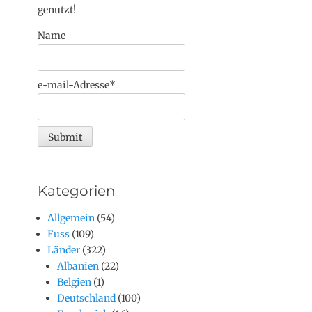
genutzt!
Name
e-mail-Adresse*
Kategorien
Allgemein
(54)
Fuss
(109)
Länder
(322)
Albanien
(22)
Belgien
(1)
Deutschland
(100)