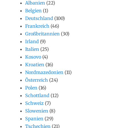
Albanien
(22)
Belgien
(1)
Deutschland
(100)
Frankreich
(46)
Großbritannien
(30)
Irland
(9)
Italien
(25)
Kosovo
(4)
Kroatien
(16)
Nordmazedonien
(11)
Österreich
(24)
Polen
(16)
Schottland
(12)
Schweiz
(7)
Slowenien
(8)
Spanien
(29)
Tschechien
(21)