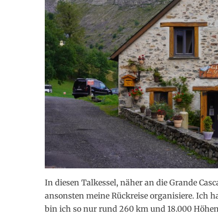
In diesen Talkessel, näher an die Grande Casc
ansonsten meine Rückreise organisiere. Ich h
bin ich so nur rund 260 km und 18.000 Höhenm