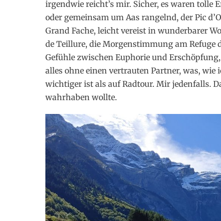
irgendwie reicht’s mir. Sicher, es waren tolle
oder gemeinsam um Aas rangelnd, der Pic d’Orhy
Grand Fache, leicht vereist in wunderbarer
de Teillure, die Morgenstimmung am Refuge d
Gefühle zwischen Euphorie und Erschöpfung,
alles ohne einen vertrauten Partner, was, wie
wichtiger ist als auf Radtour. Mir jedenfalls. 
wahrhaben wollte.