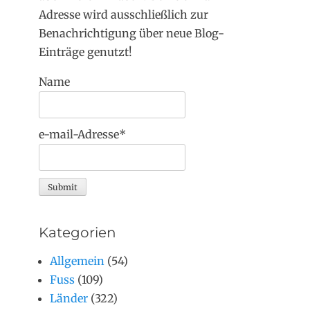
Adresse wird ausschließlich zur
Benachrichtigung über neue Blog-
Einträge genutzt!
Name
e-mail-Adresse*
Kategorien
Allgemein
(54)
Fuss
(109)
Länder
(322)