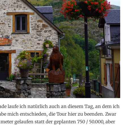
ade laufe ich natürlich auch an diesem Tag, an dem ich
abe mich entschieden, die Tour hier zu beenden. Zwar
eter gelaufen statt der geplanten 750 / 50.000, aber