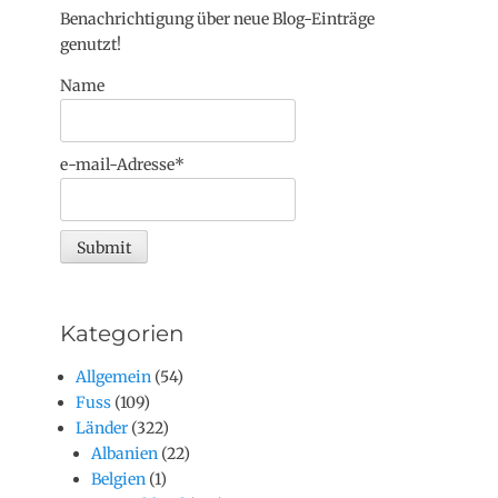
Benachrichtigung über neue Blog-Einträge
genutzt!
Name
e-mail-Adresse*
Kategorien
Allgemein
(54)
Fuss
(109)
Länder
(322)
Albanien
(22)
Belgien
(1)