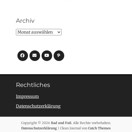
Archiv
Archiv
Facebook
E-
YouTube
Pfad
Mail
Rechtliches
Impressum
Datenschutzerklärung
Copyright © 2026
Rad und Fuß
. Alle Rechte vorbehalten.
Datenschutzerklärung
| Clean Journal von
Catch Themes