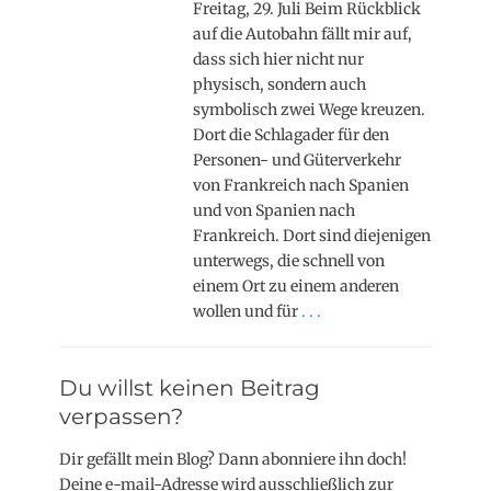
Freitag, 29. Juli Beim Rückblick
auf die Autobahn fällt mir auf,
dass sich hier nicht nur
physisch, sondern auch
symbolisch zwei Wege kreuzen.
Dort die Schlagader für den
Personen- und Güterverkehr
von Frankreich nach Spanien
und von Spanien nach
Frankreich. Dort sind diejenigen
unterwegs, die schnell von
einem Ort zu einem anderen
wollen und für
. . .
Du willst keinen Beitrag
verpassen?
Dir gefällt mein Blog? Dann abonniere ihn doch!
Deine e-mail-Adresse wird ausschließlich zur