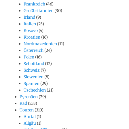
Frankreich
(46)
Großbritannien
(30)
Irland
(9)
Italien
(25)
Kosovo
(4)
Kroatien
(16)
Nordmazedonien
(11)
Österreich
(24)
Polen
(16)
Schottland
(12)
Schweiz
(7)
Slowenien
(8)
Spanien
(29)
Tschechien
(21)
Pyrenäen
(29)
Rad
(233)
Touren
(310)
Ahrtal
(1)
Allgäu
(1)