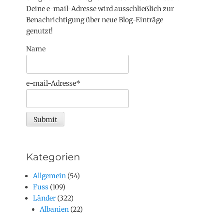
Deine e-mail-Adresse wird ausschließlich zur
Benachrichtigung über neue Blog-Einträge
genutzt!
Name
e-mail-Adresse*
Kategorien
Allgemein
(54)
Fuss
(109)
Länder
(322)
Albanien
(22)