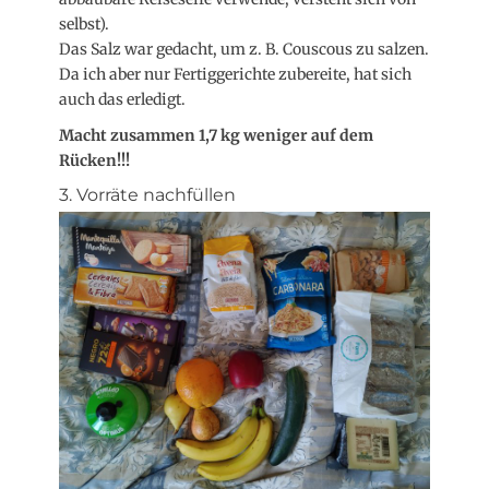
selbst).
Das Salz war gedacht, um z. B. Couscous zu salzen.
Da ich aber nur Fertiggerichte zubereite, hat sich
auch das erledigt.
Macht zusammen 1,7 kg weniger auf dem
Rücken!!!
3. Vorräte nachfüllen