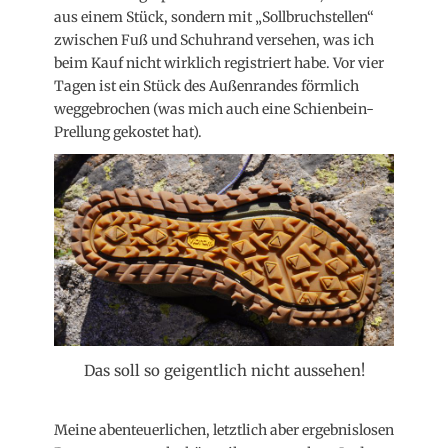
aus einem Stück, sondern mit „Sollbruchstellen“
zwischen Fuß und Schuhrand versehen, was ich
beim Kauf nicht wirklich registriert habe. Vor vier
Tagen ist ein Stück des Außenrandes förmlich
weggebrochen (was mich auch eine Schienbein-
Prellung gekostet hat).
Das soll so geigentlich nicht aussehen!
Meine abenteuerlichen, letztlich aber ergebnislosen