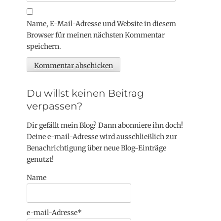
Name, E-Mail-Adresse und Website in diesem
Browser für meinen nächsten Kommentar
speichern.
Du willst keinen Beitrag
verpassen?
Dir gefällt mein Blog? Dann abonniere ihn doch!
Deine e-mail-Adresse wird ausschließlich zur
Benachrichtigung über neue Blog-Einträge
genutzt!
Name
e-mail-Adresse*