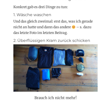
Konkret gab es drei Dinge zu tun:
1. Wäsche waschen
Und das gleich zweimal: erst das, was ich gerade
nicht an hatte und dann das andere
– s. dazu
das letzte Foto im letzten Beitrag.
2. Überflüssigen Kram zurück schicken
Brauch ich nicht mehr!