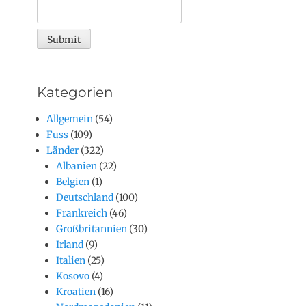
Kategorien
Allgemein
(54)
Fuss
(109)
Länder
(322)
Albanien
(22)
Belgien
(1)
Deutschland
(100)
Frankreich
(46)
Großbritannien
(30)
Irland
(9)
Italien
(25)
Kosovo
(4)
Kroatien
(16)