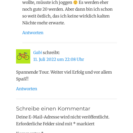
wollte, müsste ich joggen
Es werden eher
noch gute 20 werden. Aber dann bin ich schon
so weit östlich, das ich keine wirklich kalten
Nächte mehr erwarte.
Antworten
Gabi
schreibt:
11. Juli 2022 um 22:08 Uhr
Spannende Tour. Weiter viel Erfolg und vor allem
Spaß!!
Antworten
Schreibe einen Kommentar
Deine E-Mail-Adresse wird nicht veröffentlicht.
Erforderliche Felder sind mit
*
markiert