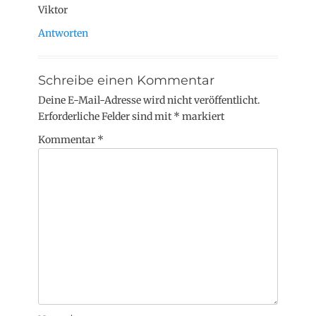
Viktor
Antworten
Schreibe einen Kommentar
Deine E-Mail-Adresse wird nicht veröffentlicht.
Erforderliche Felder sind mit
*
markiert
Kommentar
*