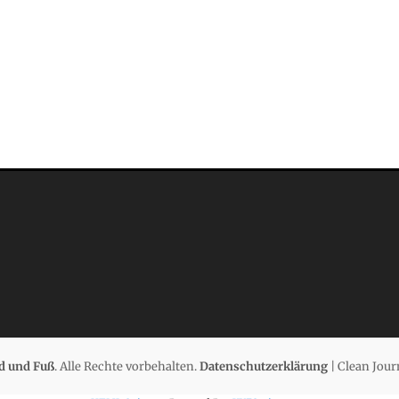
d und Fuß
. Alle Rechte vorbehalten.
Datenschutzerklärung
| Clean Jour