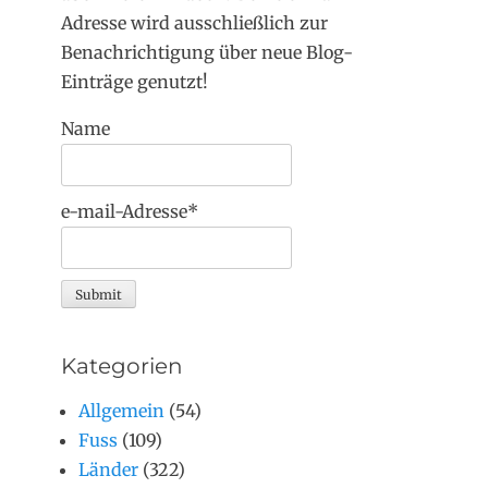
Adresse wird ausschließlich zur
Benachrichtigung über neue Blog-
Einträge genutzt!
Name
e-mail-Adresse*
Kategorien
Allgemein
(54)
Fuss
(109)
Länder
(322)