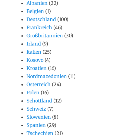
Albanien
(22)
Belgien
(1)
Deutschland
(100)
Frankreich
(46)
Großbritannien
(30)
Irland
(9)
Italien
(25)
Kosovo
(4)
Kroatien
(16)
Nordmazedonien
(11)
Österreich
(24)
Polen
(16)
Schottland
(12)
Schweiz
(7)
Slowenien
(8)
Spanien
(29)
Tschechien
(21)