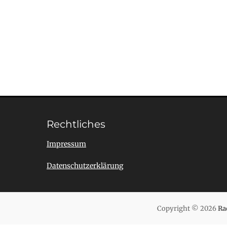
Rechtliches
Impressum
Datenschutzerklärung
Copyright © 2026
Ra