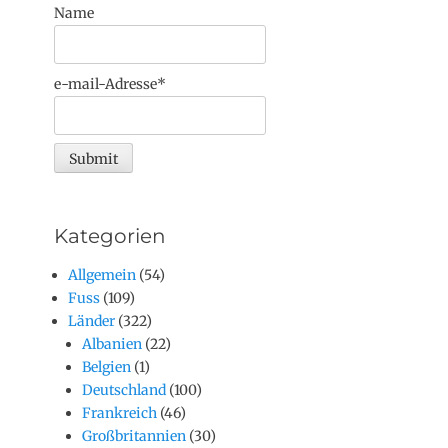
Name
e-mail-Adresse*
Kategorien
Allgemein
(54)
Fuss
(109)
Länder
(322)
Albanien
(22)
Belgien
(1)
Deutschland
(100)
Frankreich
(46)
Großbritannien
(30)