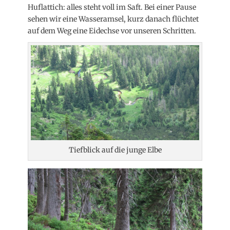
Huflattich: alles steht voll im Saft. Bei einer Pause
sehen wir eine Wasseramsel, kurz danach flüchtet
auf dem Weg eine Eidechse vor unseren Schritten.
Tiefblick auf die junge Elbe