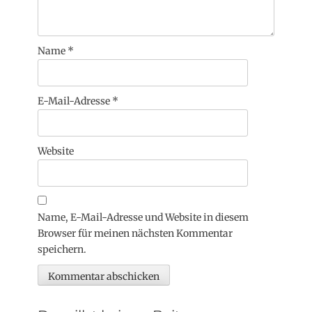
Name
*
E-Mail-Adresse
*
Website
Name, E-Mail-Adresse und Website in diesem
Browser für meinen nächsten Kommentar
speichern.