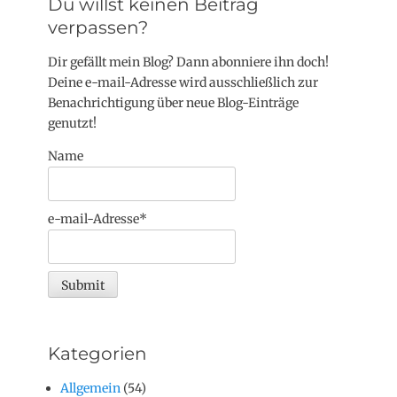
Du willst keinen Beitrag
verpassen?
Dir gefällt mein Blog? Dann abonniere ihn doch!
Deine e-mail-Adresse wird ausschließlich zur
Benachrichtigung über neue Blog-Einträge
genutzt!
Name
e-mail-Adresse*
Kategorien
Allgemein
(54)