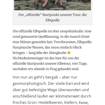
Der „offizielle“ Startpunkt unserer Tour: die
Elbquelle
Die offizielle Elbquelle ist eher unspektakulär: eine
rund gemauerte Quellfassung, in die manch Einer
eine Münze geworfen hat: Trevibrunnen, Elbquelle:
Hauptsache Wasser, das muss einfach Glück
bringen – lang lebe der Aberglaube
Nichtsdestoweniger ist das hier für uns der
offizielle Startpunkt unserer Elbetour, vier Tage,
nachdem wir abends in Prag gelandet sind.
Von nun an geht’s bergab – aber nur
geomorphologisch. Der steile Karrand wird
über gut befestigte Wege überwunden und
anschließend laufen wir kilometerweit durch
frisches Grün: Heidelbeeren, Kiefern,
Farne,