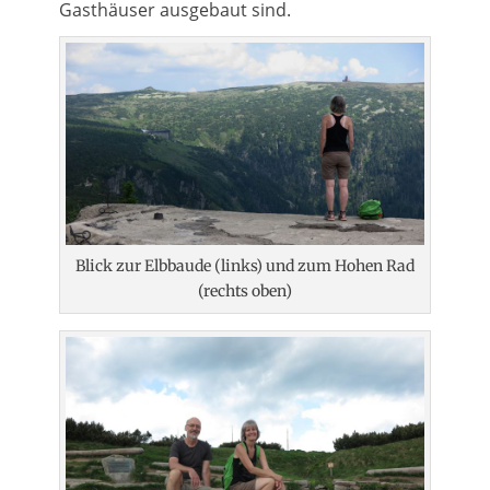
Gasthäuser ausgebaut sind.
Blick zur Elbbaude (links) und zum Hohen Rad
(rechts oben)