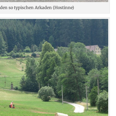
den so typischen Arkaden (Hostinne)