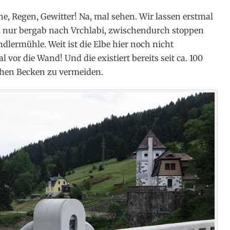
e, Regen, Gewitter! Na, mal sehen. Wir lassen erstmal
m nur bergab nach Vrchlabi, zwischendurch stoppen
lermühle. Weit ist die Elbe hier noch nicht
vor die Wand! Und die existiert bereits seit ca. 100
en Becken zu vermeiden.