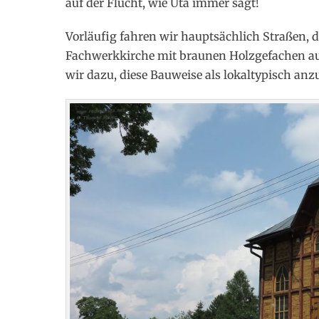
auf der Flucht, wie Uta immer sagt!
Vorläufig fahren wir hauptsächlich Straßen, d
Fachwerkkirche mit braunen Holzgefachen auf
wir dazu, diese Bauweise als lokaltypisch anz