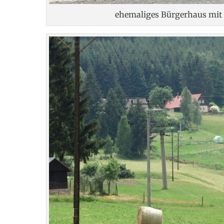
ehemaliges Bürgerhaus mit 