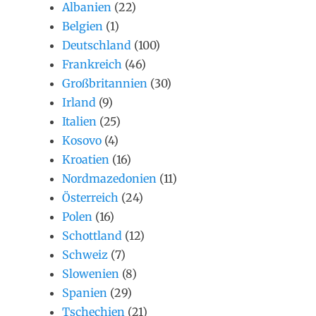
Albanien
(22)
Belgien
(1)
Deutschland
(100)
Frankreich
(46)
Großbritannien
(30)
Irland
(9)
Italien
(25)
Kosovo
(4)
Kroatien
(16)
Nordmazedonien
(11)
Österreich
(24)
Polen
(16)
Schottland
(12)
Schweiz
(7)
Slowenien
(8)
Spanien
(29)
Tschechien
(21)