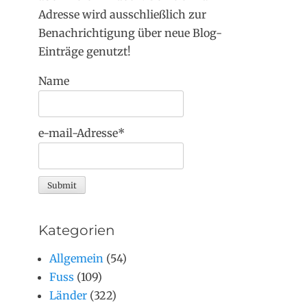
Adresse wird ausschließlich zur
Benachrichtigung über neue Blog-
Einträge genutzt!
Name
e-mail-Adresse*
Kategorien
Allgemein
(54)
Fuss
(109)
Länder
(322)