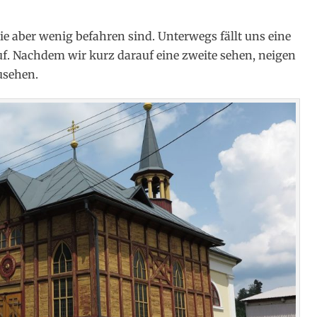
ie aber wenig befahren sind. Unterwegs fällt uns eine
. Nachdem wir kurz darauf eine zweite sehen, neigen
usehen.