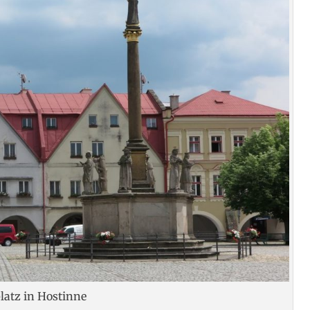
latz in Hostinne