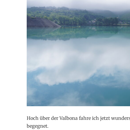
Hoch über der Valbona fahre ich jetzt wunder
begegnet.