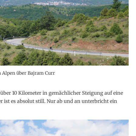
n Alpen über Bajram Curr
über 10 Kilometer in gemächlicher Steigung auf eine
ist es absolut still. Nur ab und an unterbricht ein