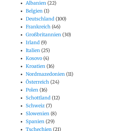
Albanien
(22)
Belgien
(1)
Deutschland
(100)
Frankreich
(46)
Großbritannien
(30)
Irland
(9)
Italien
(25)
Kosovo
(4)
Kroatien
(16)
Nordmazedonien
(11)
Österreich
(24)
Polen
(16)
Schottland
(12)
Schweiz
(7)
Slowenien
(8)
Spanien
(29)
Tschechien
(21)