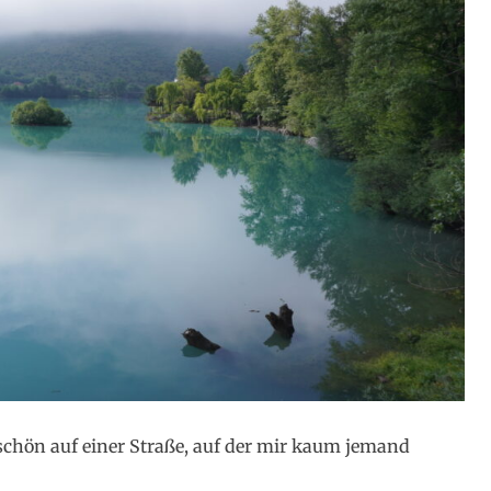
schön auf einer Straße, auf der mir kaum jemand