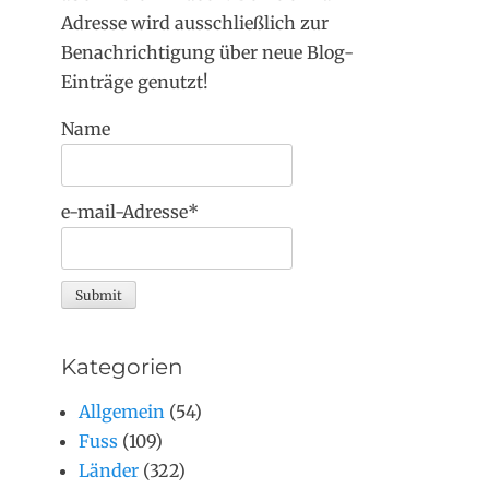
Adresse wird ausschließlich zur
Benachrichtigung über neue Blog-
Einträge genutzt!
Name
e-mail-Adresse*
Kategorien
Allgemein
(54)
Fuss
(109)
Länder
(322)