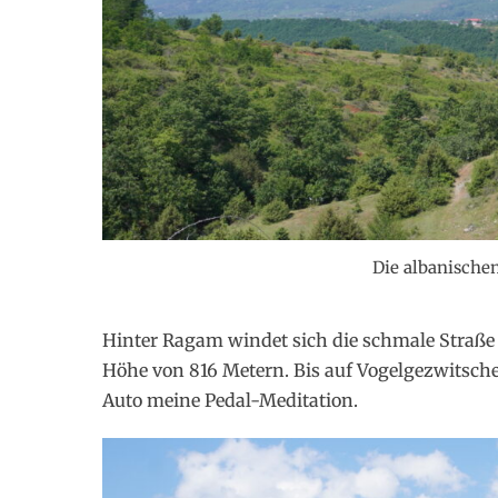
Die albanische
Hinter Ragam windet sich die schmale Straße 
Höhe von 816 Metern. Bis auf Vogelgezwitscher 
Auto meine Pedal-Meditation.