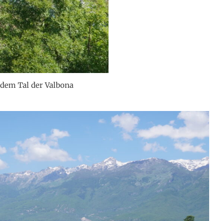
dem Tal der Valbona