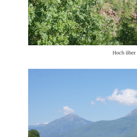
Hoch über 