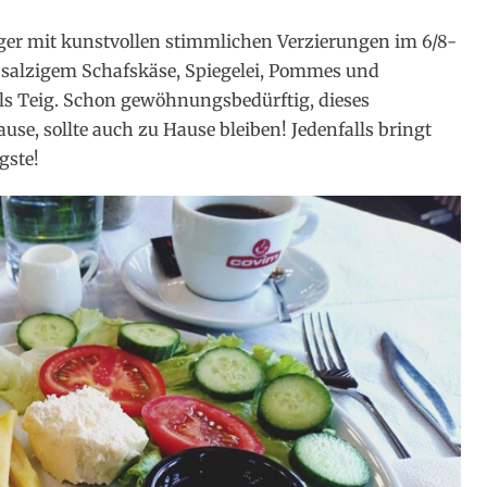
er mit kunstvollen stimmlichen Verzierungen im 6/8-
t salzigem Schafskäse, Spiegelei, Pommes und
ls Teig. Schon gewöhnungsbedürftig, dieses
use, sollte auch zu Hause bleiben! Jedenfalls bringt
gste!