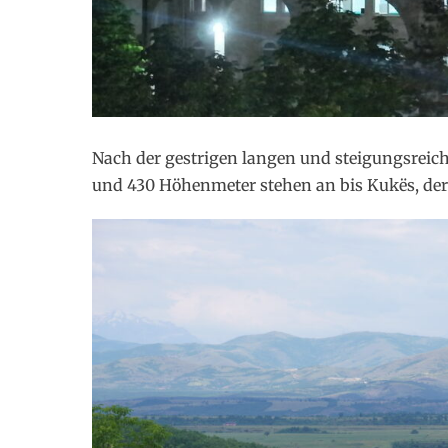
Nach der gestrigen langen und steigungsreich
und 430 Höhenmeter stehen an bis Kukës, der 