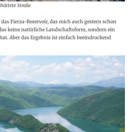
chüttete Straße
uf das Fierza-Reservoir, das mich auch gestern schon
t das keine natürliche Landschaftsform, sondern ein
 hat. Aber das Ergebnis ist einfach beeindruckend