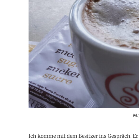
Ma
Ich komme mit dem Besitzer ins Gespräch. Er h