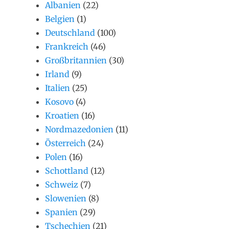
Albanien
(22)
Belgien
(1)
Deutschland
(100)
Frankreich
(46)
Großbritannien
(30)
Irland
(9)
Italien
(25)
Kosovo
(4)
Kroatien
(16)
Nordmazedonien
(11)
Österreich
(24)
Polen
(16)
Schottland
(12)
Schweiz
(7)
Slowenien
(8)
Spanien
(29)
Tschechien
(21)