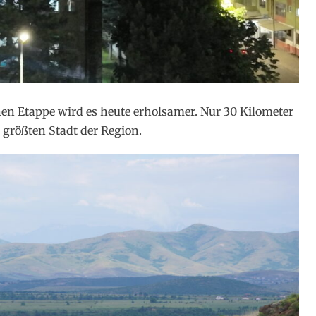
en Etappe wird es heute erholsamer. Nur 30 Kilometer
größten Stadt der Region.