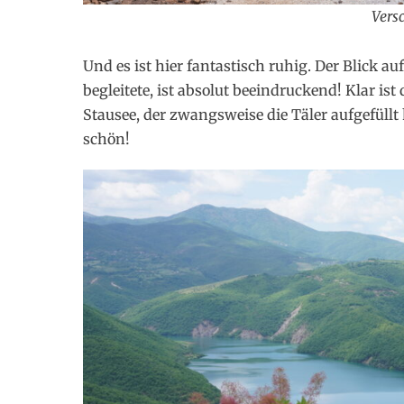
Vers
Und es ist hier fantastisch ruhig. Der Blick a
begleitete, ist absolut beeindruckend! Klar is
Stausee, der zwangsweise die Täler aufgefüllt
schön!