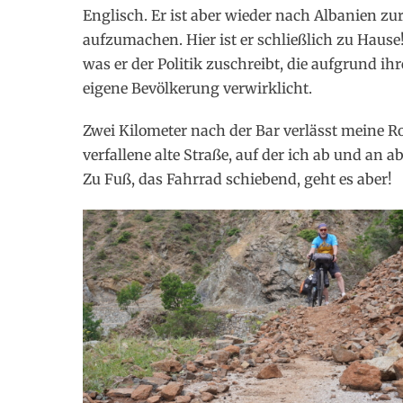
Englisch. Er ist aber wieder nach Albanien 
aufzumachen. Hier ist er schließlich zu Hause! 
was er der Politik zuschreibt, die aufgrund i
eigene Bevölkerung verwirklicht.
Zwei Kilometer nach der Bar verlässt meine R
verfallene alte Straße, auf der ich ab und an 
Zu Fuß, das Fahrrad schiebend, geht es aber!