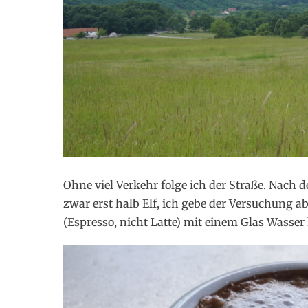
Ohne viel Verkehr folge ich der Straße. Nach d
zwar erst halb Elf, ich gebe der Versuchung 
(Espresso, nicht Latte) mit einem Glas Wasser