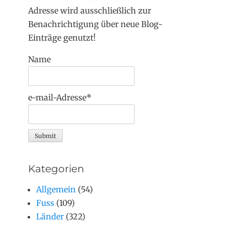
Adresse wird ausschließlich zur
Benachrichtigung über neue Blog-
Einträge genutzt!
Name
e-mail-Adresse*
Kategorien
Allgemein
(54)
Fuss
(109)
Länder
(322)