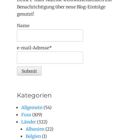
Benachrichtigung über neue Blog-Einträge
genutzt!
Name
e-mail-Adresse*
Kategorien
Allgemein
(54)
Fuss
(109)
Länder
(322)
Albanien
(22)
Belgien
(1)