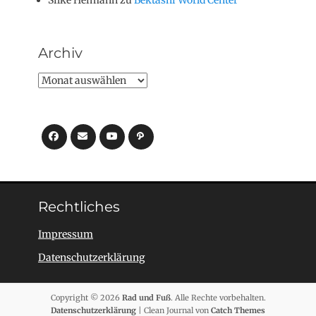
Archiv
Archiv
Facebook
E-
YouTube
Pfad
Mail
Rechtliches
Impressum
Datenschutzerklärung
Copyright © 2026
Rad und Fuß
. Alle Rechte vorbehalten.
Datenschutzerklärung
| Clean Journal von
Catch Themes