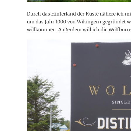
Durch das Hinterland der Küste nähere ich mi
um das Jahr 1000 von Wikingern gegründet wur
willkommen. Außerdem will ich die Wolfburn-