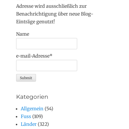
Adresse wird ausschließlich zur
Benachrichtigung über neue Blog-
Einträge genutzt!
Name
e-mail-Adresse*
Kategorien
Allgemein
(54)
Fuss
(109)
Länder
(322)