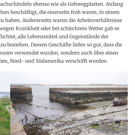
Dachschindeln ebenso wie als Gehwegplatten. Anfang
en beschäftigt, die einerseits froh waren, in einem
zu haben. Andererseits waren die Arbeitsverhältnisse
wegen Krankheit oder bei schlechtem Wetter gab es
lichtet, alle Lebensmittel und Gegenstände der
u beziehen. Dessen Geschäfte liefen so gut, dass die
tannien verwendet wurden, sondern auch über einen
lien, Nord- und Südamerika verschifft wurden.