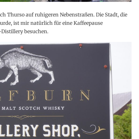
ch Thurso auf ruhigeren Nebenstraßen. Die Stadt, die
de, ist mir natürlich für eine Kaffeepause
Distillery besuchen.