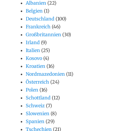
Albanien
(22)
Belgien
(1)
Deutschland
(100)
Frankreich
(46)
Großbritannien
(30)
Irland
(9)
Italien
(25)
Kosovo
(4)
Kroatien
(16)
Nordmazedonien
(11)
Österreich
(24)
Polen
(16)
Schottland
(12)
Schweiz
(7)
Slowenien
(8)
Spanien
(29)
Tschechien
(21)