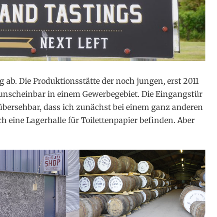
ig ab. Die Produktionsstätte der noch jungen, erst 2011
h unscheinbar in einem Gewerbegebiet. Die Eingangstür
übersehbar, dass ich zunächst bei einem ganz anderen
 eine Lagerhalle für Toilettenpapier befinden. Aber