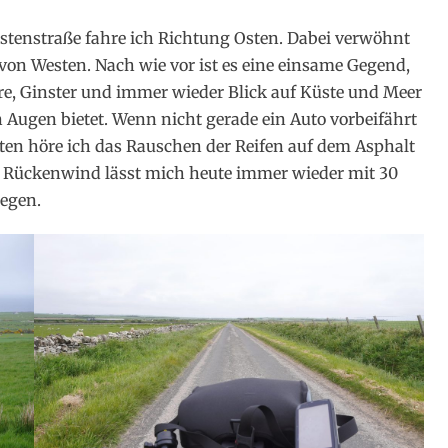
stenstraße fahre ich Richtung Osten. Dabei verwöhnt
on Westen. Nach wie vor ist es eine einsame Gegend,
e, Ginster und immer wieder Blick auf Küste und Meer
 Augen bietet. Wenn nicht gerade ein Auto vorbeifährt
sten höre ich das Rauschen der Reifen auf dem Asphalt
r Rückenwind lässt mich heute immer wieder mit 30
iegen.