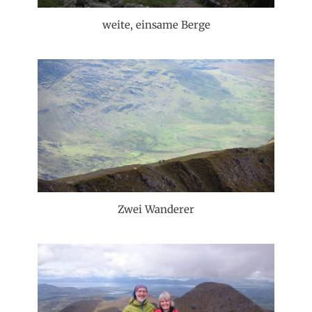
weite, einsame Berge
Zwei Wanderer