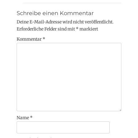
Schreibe einen Kommentar
Deine E-Mail-Adresse wird nicht veröffentlicht.
Erforderliche Felder sind mit
*
markiert
Kommentar
*
Name
*