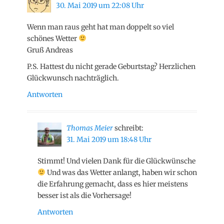
30. Mai 2019 um 22:08 Uhr
Wenn man raus geht hat man doppelt so viel
schönes Wetter
Gruß Andreas
P.S. Hattest du nicht gerade Geburtstag? Herzlichen
Glückwunsch nachträglich.
Antworten
Thomas Meier
schreibt:
31. Mai 2019 um 18:48 Uhr
Stimmt! Und vielen Dank für die Glückwünsche
Und was das Wetter anlangt, haben wir schon
die Erfahrung gemacht, dass es hier meistens
besser ist als die Vorhersage!
Antworten