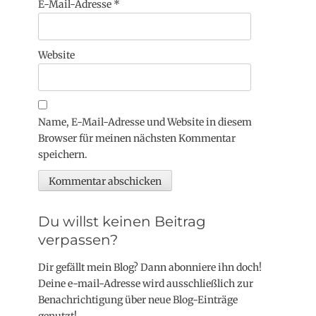
E-Mail-Adresse
*
Website
Name, E-Mail-Adresse und Website in diesem
Browser für meinen nächsten Kommentar
speichern.
Du willst keinen Beitrag
verpassen?
Dir gefällt mein Blog? Dann abonniere ihn doch!
Deine e-mail-Adresse wird ausschließlich zur
Benachrichtigung über neue Blog-Einträge
genutzt!