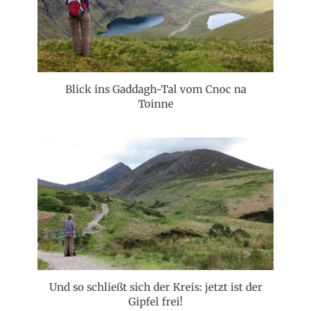
Blick ins Gaddagh-Tal vom Cnoc na
Toinne
Und so schließt sich der Kreis: jetzt ist der
Gipfel frei!