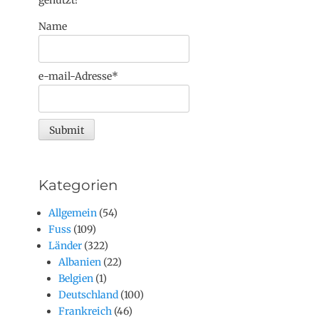
Name
e-mail-Adresse*
Kategorien
Allgemein
(54)
Fuss
(109)
Länder
(322)
Albanien
(22)
Belgien
(1)
Deutschland
(100)
Frankreich
(46)