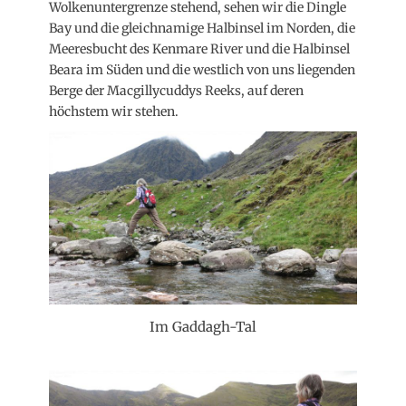
Wolkenuntergrenze stehend, sehen wir die Dingle
Bay und die gleichnamige Halbinsel im Norden, die
Meeresbucht des Kenmare River und die Halbinsel
Beara im Süden und die westlich von uns liegenden
Berge der Macgillycuddys Reeks, auf deren
höchstem wir stehen.
Im Gaddagh-Tal