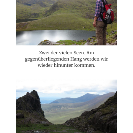
Zwei der vielen Seen. Am
gegenüberliegenden Hang werden wir
wieder hinunter kommen.