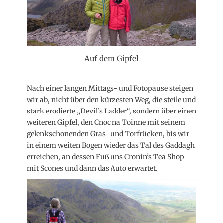
Auf dem Gipfel
Nach einer langen Mittags- und Fotopause steigen
wir ab, nicht über den kürzesten Weg, die steile und
stark erodierte „Devil’s Ladder“, sondern über einen
weiteren Gipfel, den Cnoc na Toinne mit seinem
gelenkschonenden Gras- und Torfrücken, bis wir
in einem weiten Bogen wieder das Tal des Gaddagh
erreichen, an dessen Fuß uns Cronin’s Tea Shop
mit Scones und dann das Auto erwartet.