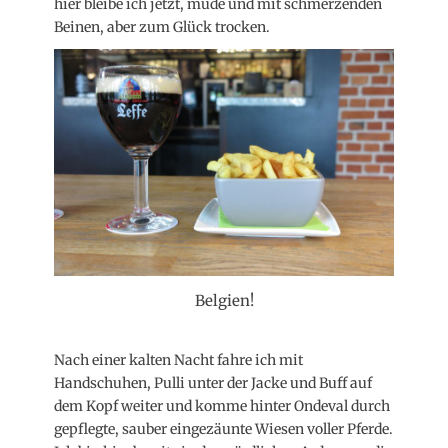
hier bleibe ich jetzt, müde und mit schmerzenden
Beinen, aber zum Glück trocken.
Belgien!
Nach einer kalten Nacht fahre ich mit
Handschuhen, Pulli unter der Jacke und Buff auf
dem Kopf weiter und komme hinter Ondeval durch
gepflegte, sauber eingezäunte Wiesen voller Pferde.