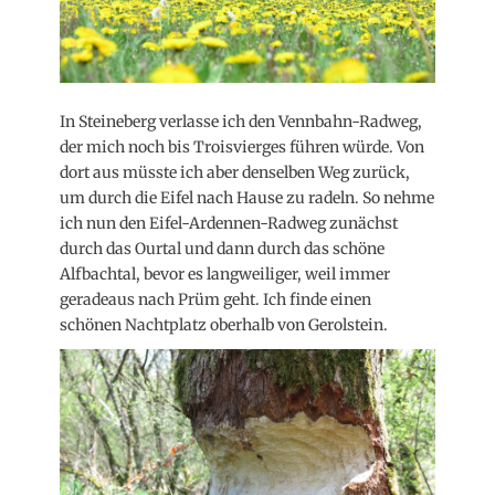
In Steineberg verlasse ich den Vennbahn-Radweg,
der mich noch bis Troisvierges führen würde. Von
dort aus müsste ich aber denselben Weg zurück,
um durch die Eifel nach Hause zu radeln. So nehme
ich nun den Eifel-Ardennen-Radweg zunächst
durch das Ourtal und dann durch das schöne
Alfbachtal, bevor es langweiliger, weil immer
geradeaus nach Prüm geht. Ich finde einen
schönen Nachtplatz oberhalb von Gerolstein.