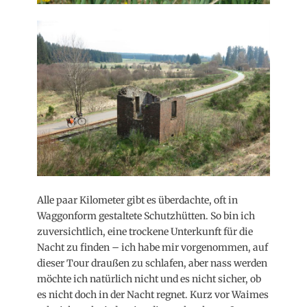
Alle paar Kilometer gibt es überdachte, oft in
Waggonform gestaltete Schutzhütten. So bin ich
zuversichtlich, eine trockene Unterkunft für die
Nacht zu finden – ich habe mir vorgenommen, auf
dieser Tour draußen zu schlafen, aber nass werden
möchte ich natürlich nicht und es nicht sicher, ob
es nicht doch in der Nacht regnet. Kurz vor Waimes