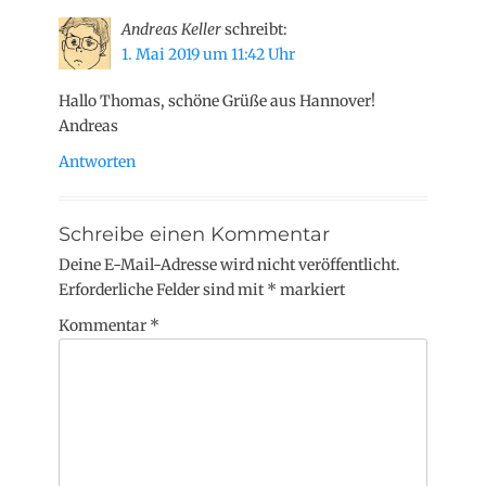
Andreas Keller
schreibt:
1. Mai 2019 um 11:42 Uhr
Hallo Thomas, schöne Grüße aus Hannover!
Andreas
Antworten
Schreibe einen Kommentar
Deine E-Mail-Adresse wird nicht veröffentlicht.
Erforderliche Felder sind mit
*
markiert
Kommentar
*