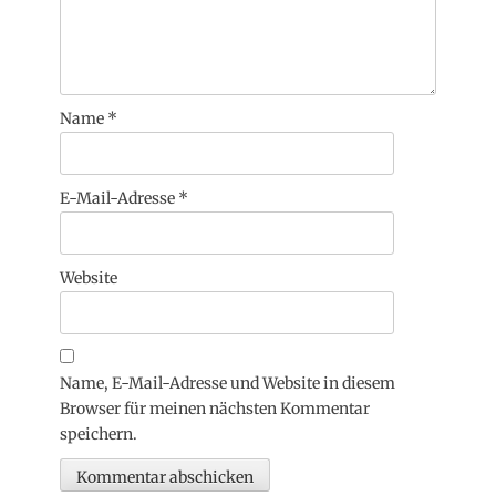
Name
*
E-Mail-Adresse
*
Website
Name, E-Mail-Adresse und Website in diesem
Browser für meinen nächsten Kommentar
speichern.