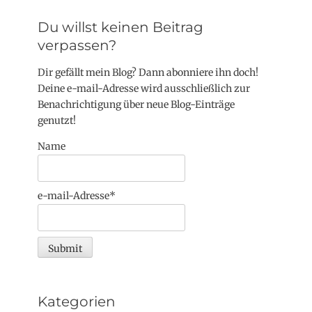
Du willst keinen Beitrag
verpassen?
Dir gefällt mein Blog? Dann abonniere ihn doch!
Deine e-mail-Adresse wird ausschließlich zur
Benachrichtigung über neue Blog-Einträge
genutzt!
Name
e-mail-Adresse*
Kategorien