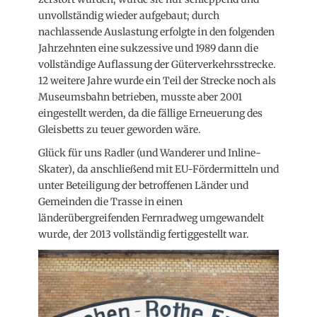
unvollständig wieder aufgebaut; durch
nachlassende Auslastung erfolgte in den folgenden
Jahrzehnten eine sukzessive und 1989 dann die
vollständige Auflassung der Güterverkehrsstrecke.
12 weitere Jahre wurde ein Teil der Strecke noch als
Museumsbahn betrieben, musste aber 2001
eingestellt werden, da die fällige Erneuerung des
Gleisbetts zu teuer geworden wäre.
Glück für uns Radler (und Wanderer und Inline-
Skater), da anschließend mit EU-Fördermitteln und
unter Beteiligung der betroffenen Länder und
Gemeinden die Trasse in einen
länderübergreifenden Fernradweg umgewandelt
wurde, der 2013 vollständig fertiggestellt war.