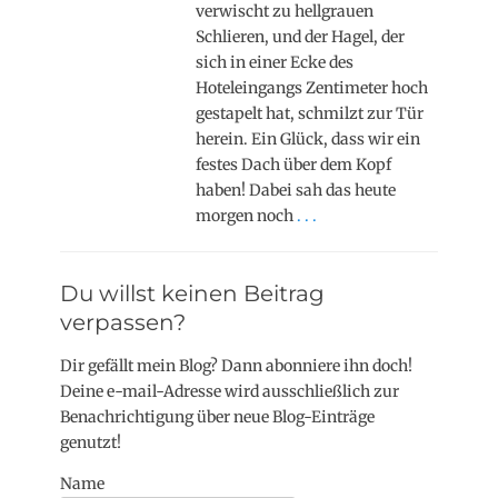
verwischt zu hellgrauen
Schlieren, und der Hagel, der
sich in einer Ecke des
Hoteleingangs Zentimeter hoch
gestapelt hat, schmilzt zur Tür
herein. Ein Glück, dass wir ein
festes Dach über dem Kopf
haben! Dabei sah das heute
morgen noch
. . .
Du willst keinen Beitrag
verpassen?
Dir gefällt mein Blog? Dann abonniere ihn doch!
Deine e-mail-Adresse wird ausschließlich zur
Benachrichtigung über neue Blog-Einträge
genutzt!
Name