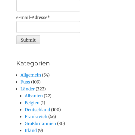
e-mail-Adresse*
Kategorien
Allgemein
(54)
Fuss
(109)
Länder
(322)
Albanien
(22)
Belgien
(1)
Deutschland
(100)
Frankreich
(46)
Großbritannien
(30)
Irland
(9)