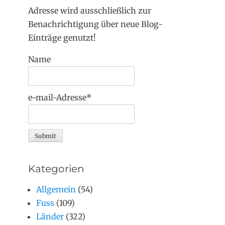
Adresse wird ausschließlich zur
Benachrichtigung über neue Blog-
Einträge genutzt!
Name
e-mail-Adresse*
Kategorien
Allgemein
(54)
Fuss
(109)
Länder
(322)