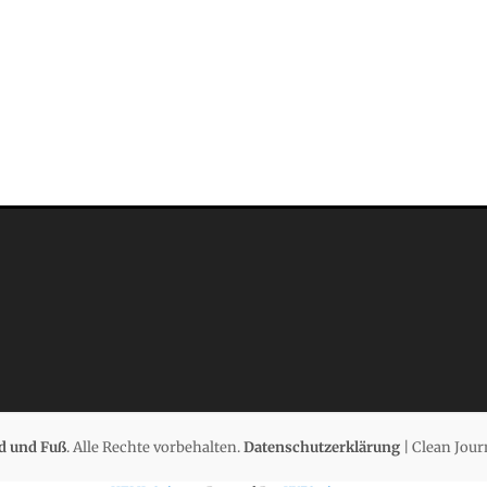
d und Fuß
. Alle Rechte vorbehalten.
Datenschutzerklärung
| Clean Jour