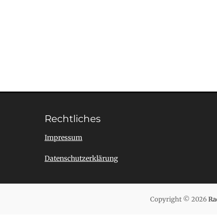
Rechtliches
Impressum
Datenschutzerklärung
Copyright © 2026
Ra