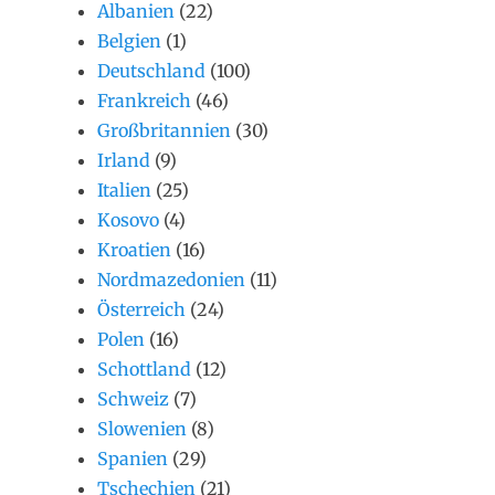
Albanien
(22)
Belgien
(1)
Deutschland
(100)
Frankreich
(46)
Großbritannien
(30)
Irland
(9)
Italien
(25)
Kosovo
(4)
Kroatien
(16)
Nordmazedonien
(11)
Österreich
(24)
Polen
(16)
Schottland
(12)
Schweiz
(7)
Slowenien
(8)
Spanien
(29)
Tschechien
(21)