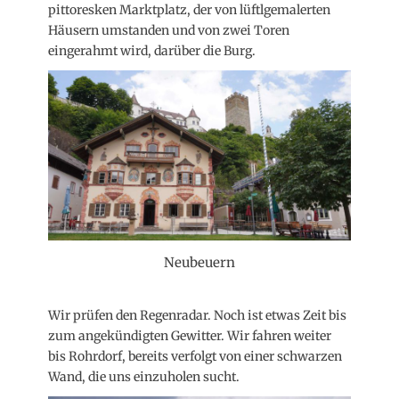
pittoresken Marktplatz, der von lüftlgemalerten
Häusern umstanden und von zwei Toren
eingerahmt wird, darüber die Burg.
Neubeuern
Wir prüfen den Regenradar. Noch ist etwas Zeit bis
zum angekündigten Gewitter. Wir fahren weiter
bis Rohrdorf, bereits verfolgt von einer schwarzen
Wand, die uns einzuholen sucht.