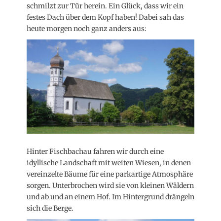
schmilzt zur Tür herein. Ein Glück, dass wir ein
festes Dach über dem Kopf haben! Dabei sah das
heute morgen noch ganz anders aus:
Hinter Fischbachau fahren wir durch eine
idyllische Landschaft mit weiten Wiesen, in denen
vereinzelte Bäume für eine parkartige Atmosphäre
sorgen. Unterbrochen wird sie von kleinen Wäldern
und ab und an einem Hof. Im Hintergrund drängeln
sich die Berge.