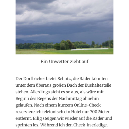
Ein Unwetter zieht auf
Der Dorfbäcker bietet Schutz, die Räder könnten
unter dem überaus großen Dach der Bushaltestelle
stehen. Allerdings sieht es so aus, als wäre mit
Beginn des Regens der Nachmittag ohnehin
gelaufen. Nach einem kurzem Online-Check
reserviere ich telefonisch ein Hotel nur 700 Meter
entfernt. Eilig steigen wir wieder auf die Räder und
sprinten los. Während ich den Check-in erledige,