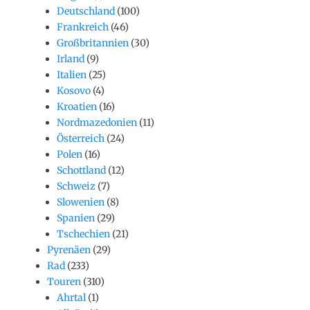
Deutschland
(100)
Frankreich
(46)
Großbritannien
(30)
Irland
(9)
Italien
(25)
Kosovo
(4)
Kroatien
(16)
Nordmazedonien
(11)
Österreich
(24)
Polen
(16)
Schottland
(12)
Schweiz
(7)
Slowenien
(8)
Spanien
(29)
Tschechien
(21)
Pyrenäen
(29)
Rad
(233)
Touren
(310)
Ahrtal
(1)