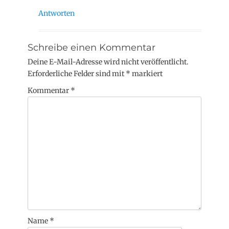
Antworten
Schreibe einen Kommentar
Deine E-Mail-Adresse wird nicht veröffentlicht.
Erforderliche Felder sind mit
*
markiert
Kommentar
*
Name
*