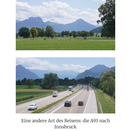
Eine andere Art des Reisens: die A93 nach
Innsbruck