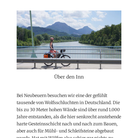
Über den Inn
Bei Neubeuern besuchen wir eine der gefühlt
tausende von Wolfsschluchten in Deutschland. Die
bis zu 30 Meter hohen Wände sind über rund 1.000
Jahre entstanden, als die hier senkrecht anstehende
harte Gesteinsschicht nach und nach zum Bauen,
aber auch für Mühl- und Schleifsteine abgebaut
wurde. Hat mit Wölfen also schier gar nichts zu