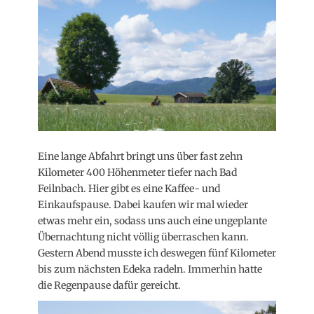
Eine lange Abfahrt bringt uns über fast zehn
Kilometer 400 Höhenmeter tiefer nach Bad
Feilnbach. Hier gibt es eine Kaffee- und
Einkaufspause. Dabei kaufen wir mal wieder
etwas mehr ein, sodass uns auch eine ungeplante
Übernachtung nicht völlig überraschen kann.
Gestern Abend musste ich deswegen fünf Kilometer
bis zum nächsten Edeka radeln. Immerhin hatte
die Regenpause dafür gereicht.