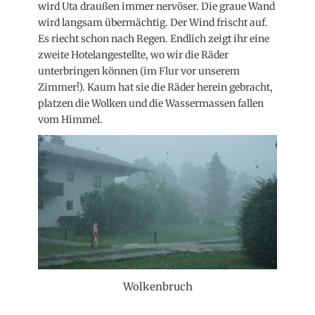
wird Uta draußen immer nervöser. Die graue Wand
wird langsam übermächtig. Der Wind frischt auf.
Es riecht schon nach Regen. Endlich zeigt ihr eine
zweite Hotelangestellte, wo wir die Räder
unterbringen können (im Flur vor unserem
Zimmer!). Kaum hat sie die Räder herein gebracht,
platzen die Wolken und die Wassermassen fallen
vom Himmel.
Wolkenbruch