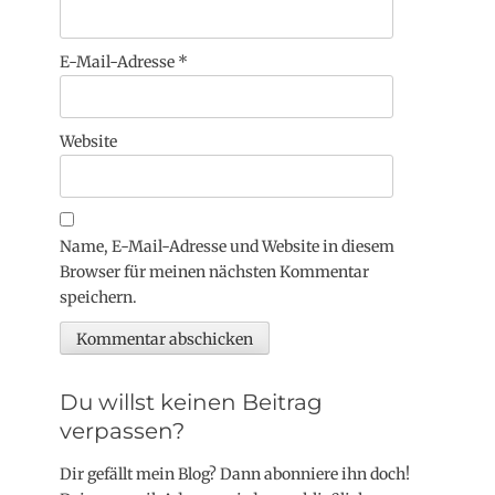
E-Mail-Adresse
*
Website
Name, E-Mail-Adresse und Website in diesem
Browser für meinen nächsten Kommentar
speichern.
Du willst keinen Beitrag
verpassen?
Dir gefällt mein Blog? Dann abonniere ihn doch!