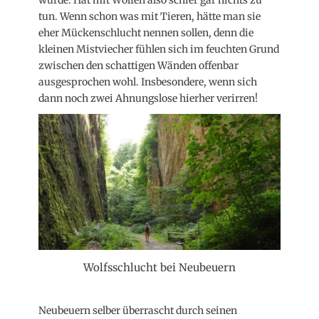
tun. Wenn schon was mit Tieren, hätte man sie
eher Mückenschlucht nennen sollen, denn die
kleinen Mistviecher fühlen sich im feuchten Grund
zwischen den schattigen Wänden offenbar
ausgesprochen wohl. Insbesondere, wenn sich
dann noch zwei Ahnungslose hierher verirren!
Wolfsschlucht bei Neubeuern
Neubeuern selber überrascht durch seinen