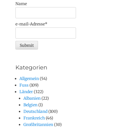
Name
e-mail-Adresse*
Kategorien
Allgemein
(54)
Fuss
(109)
Länder
(322)
Albanien
(22)
Belgien
(1)
Deutschland
(100)
Frankreich
(46)
Großbritannien
(30)