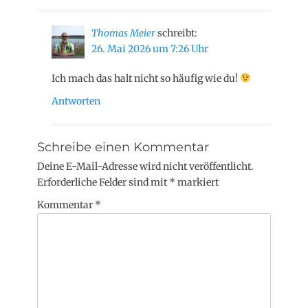
Thomas Meier
schreibt:
26. Mai 2026 um 7:26 Uhr
Ich mach das halt nicht so häufig wie du!
Antworten
Schreibe einen Kommentar
Deine E-Mail-Adresse wird nicht veröffentlicht.
Erforderliche Felder sind mit
*
markiert
Kommentar
*