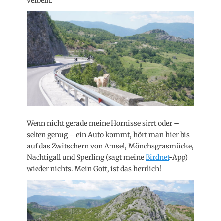
verbellt.
Wenn nicht gerade meine Hornisse sirrt oder –
selten genug – ein Auto kommt, hört man hier bis
auf das Zwitschern von Amsel, Mönchsgrasmücke,
Nachtigall und Sperling (sagt meine
Birdnet
-App)
wieder nichts. Mein Gott, ist das herrlich!