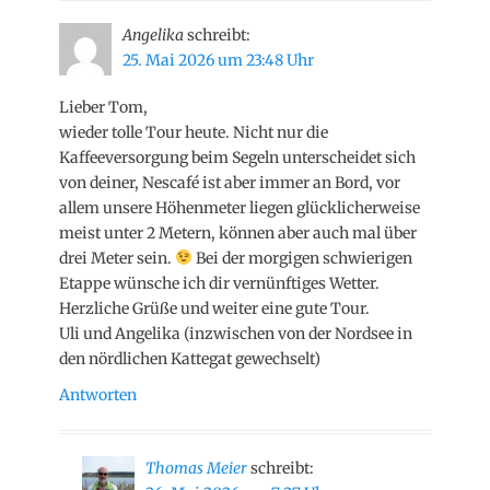
Angelika
schreibt:
25. Mai 2026 um 23:48 Uhr
Lieber Tom,
wieder tolle Tour heute. Nicht nur die
Kaffeeversorgung beim Segeln unterscheidet sich
von deiner, Nescafé ist aber immer an Bord, vor
allem unsere Höhenmeter liegen glücklicherweise
meist unter 2 Metern, können aber auch mal über
drei Meter sein.
Bei der morgigen schwierigen
Etappe wünsche ich dir vernünftiges Wetter.
Herzliche Grüße und weiter eine gute Tour.
Uli und Angelika (inzwischen von der Nordsee in
den nördlichen Kattegat gewechselt)
Antworten
Thomas Meier
schreibt: