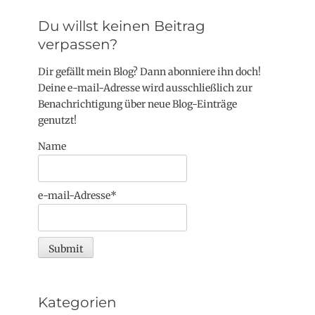
Du willst keinen Beitrag
verpassen?
Dir gefällt mein Blog? Dann abonniere ihn doch!
Deine e-mail-Adresse wird ausschließlich zur
Benachrichtigung über neue Blog-Einträge
genutzt!
Name
e-mail-Adresse*
Kategorien