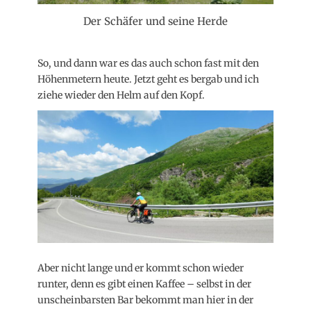
Der Schäfer und seine Herde
So, und dann war es das auch schon fast mit den
Höhenmetern heute. Jetzt geht es bergab und ich
ziehe wieder den Helm auf den Kopf.
Aber nicht lange und er kommt schon wieder
runter, denn es gibt einen Kaffee – selbst in der
unscheinbarsten Bar bekommt man hier in der