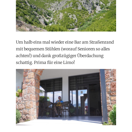
Um halb eins mal wieder eine Bar am Straßenrand
mit bequemen Stühlen (worauf Senioren so alles
achten!) und dank großzügiger Überdachung
schattig. Prima für eine Limo!