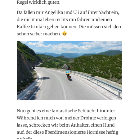
Regel wirklich guten.
Da fallen mir Angelika und Uli auf ihrer Yacht ein,
die nicht mal eben rechts ran fahren und einen
Kaffee trinken gehen können. Die müssen sich den
schon selber machen.
Nun geht es eine fantastische Schlucht hinunter.
Während ich mich von meiner Drohne verfolgen
lasse, schrecken wir beim Anhalten einen Hund
auf, der diese überdimensionierte Hornisse heftig