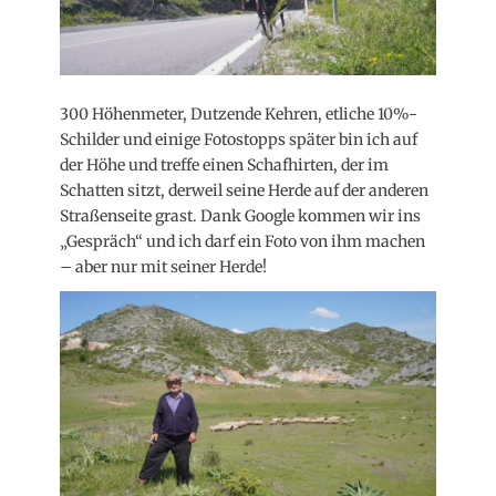
300 Höhenmeter, Dutzende Kehren, etliche 10%-
Schilder und einige Fotostopps später bin ich auf
der Höhe und treffe einen Schafhirten, der im
Schatten sitzt, derweil seine Herde auf der anderen
Straßenseite grast. Dank Google kommen wir ins
„Gespräch“ und ich darf ein Foto von ihm machen
– aber nur mit seiner Herde!