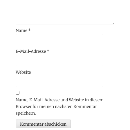
Name
*
E-Mail-Adresse
*
Website
Name, E-Mail-Adresse und Website in diesem
Browser für meinen nächsten Kommentar
speichern.