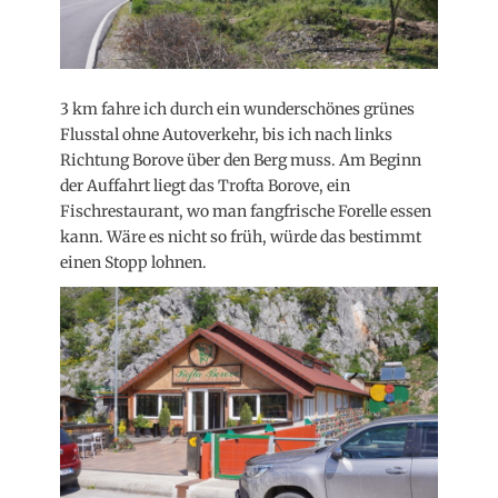
3 km fahre ich durch ein wunderschönes grünes
Flusstal ohne Autoverkehr, bis ich nach links
Richtung Borove über den Berg muss. Am Beginn
der Auffahrt liegt das Trofta Borove, ein
Fischrestaurant, wo man fangfrische Forelle essen
kann. Wäre es nicht so früh, würde das bestimmt
einen Stopp lohnen.