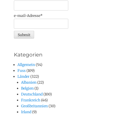
e-mail-Adresse*
Kategorien
Allgemein
(54)
Fuss
(109)
Länder
(322)
Albanien
(22)
Belgien
(1)
Deutschland
(100)
Frankreich
(46)
Großbritannien
(30)
Irland
(9)