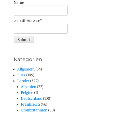
Name
e-mail-Adresse*
Kategorien
Allgemein
(54)
Fuss
(109)
Länder
(322)
Albanien
(22)
Belgien
(1)
Deutschland
(100)
Frankreich
(46)
Großbritannien
(30)