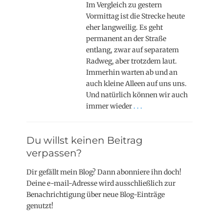
Im Vergleich zu gestern
Vormittag ist die Strecke heute
eher langweilig. Es geht
permanent an der Straße
entlang, zwar auf separatem
Radweg, aber trotzdem laut.
Immerhin warten ab und an
auch kleine Alleen auf uns uns.
Und natürlich können wir auch
immer wieder
. . .
Du willst keinen Beitrag
verpassen?
Dir gefällt mein Blog? Dann abonniere ihn doch!
Deine e-mail-Adresse wird ausschließlich zur
Benachrichtigung über neue Blog-Einträge
genutzt!