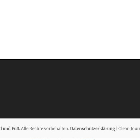
d und Fuß
. Alle Rechte vorbehalten.
Datenschutzerklärung
| Clean Jour