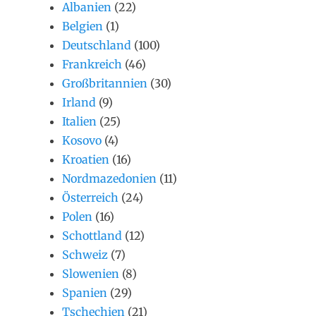
Albanien
(22)
Belgien
(1)
Deutschland
(100)
Frankreich
(46)
Großbritannien
(30)
Irland
(9)
Italien
(25)
Kosovo
(4)
Kroatien
(16)
Nordmazedonien
(11)
Österreich
(24)
Polen
(16)
Schottland
(12)
Schweiz
(7)
Slowenien
(8)
Spanien
(29)
Tschechien
(21)