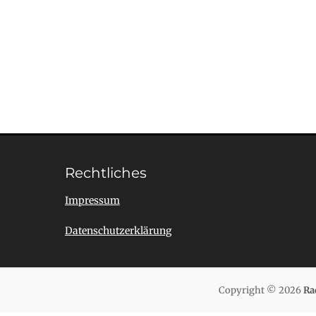
Rechtliches
Impressum
Datenschutzerklärung
Copyright © 2026
Ra