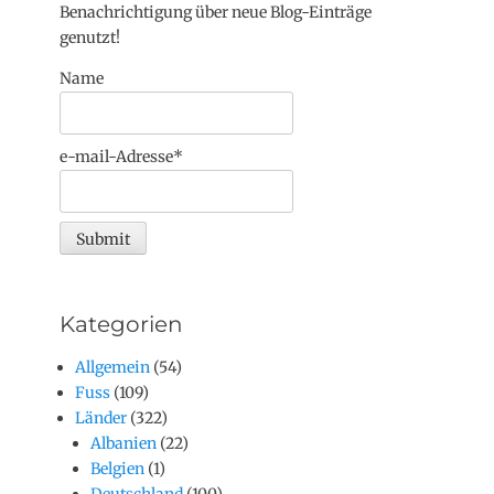
Benachrichtigung über neue Blog-Einträge
genutzt!
Name
e-mail-Adresse*
Kategorien
Allgemein
(54)
Fuss
(109)
Länder
(322)
Albanien
(22)
Belgien
(1)
Deutschland
(100)