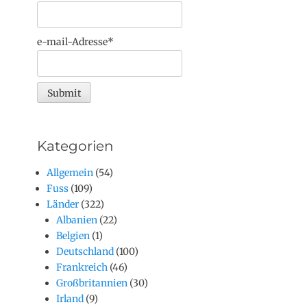
e-mail-Adresse*
Kategorien
Allgemein
(54)
Fuss
(109)
Länder
(322)
Albanien
(22)
Belgien
(1)
Deutschland
(100)
Frankreich
(46)
Großbritannien
(30)
Irland
(9)