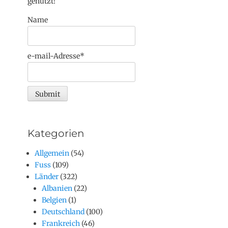
genutzt!
Name
e-mail-Adresse*
Kategorien
Allgemein
(54)
Fuss
(109)
Länder
(322)
Albanien
(22)
Belgien
(1)
Deutschland
(100)
Frankreich
(46)