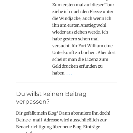
Zum ersten mal auf dieser Tour
ziehe ich noch den Fleece unter
die Windjacke, auch wenn ich
ihn am ersten Anstieg wohl
wieder ausziehen werde. Ich
habe gestern schon mal
versucht, für Fort William eine
Unterkunft zu buchen. Aber dort
scheint man die Lizenz zum
Geld drucken erfunden zu
haben.
. . .
Du willst keinen Beitrag
verpassen?
Dir gefällt mein Blog? Dann abonniere ihn doch!
Deine e-mail-Adresse wird ausschließlich zur
Benachrichtigung über neue Blog-Einträge