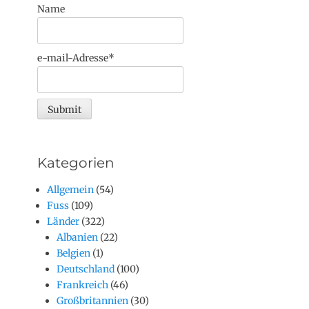
Name
e-mail-Adresse*
Kategorien
Allgemein
(54)
Fuss
(109)
Länder
(322)
Albanien
(22)
Belgien
(1)
Deutschland
(100)
Frankreich
(46)
Großbritannien
(30)