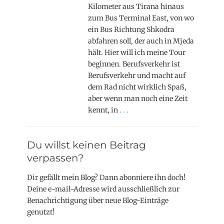
Kilometer aus Tirana hinaus
zum Bus Terminal East, von wo
ein Bus Richtung Shkodra
abfahren soll, der auch in Mjeda
hält. Hier will ich meine Tour
beginnen. Berufsverkehr ist
Berufsverkehr und macht auf
dem Rad nicht wirklich Spaß,
aber wenn man noch eine Zeit
kennt, in
. . .
Du willst keinen Beitrag
verpassen?
Dir gefällt mein Blog? Dann abonniere ihn doch!
Deine e-mail-Adresse wird ausschließlich zur
Benachrichtigung über neue Blog-Einträge
genutzt!