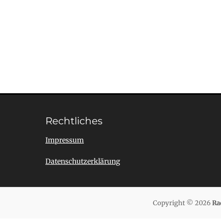
Rechtliches
Impressum
Datenschutzerklärung
Copyright © 2026
Ra