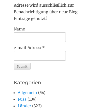
Adresse wird ausschließlich zur
Benachrichtigung über neue Blog-
Einträge genutzt!
Name
e-mail-Adresse*
Kategorien
Allgemein
(54)
Fuss
(109)
Länder
(322)