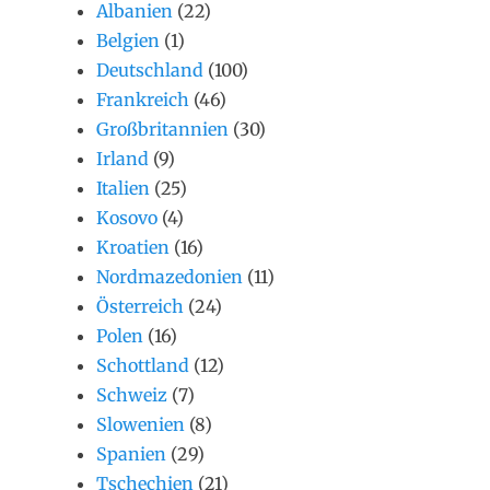
Albanien
(22)
Belgien
(1)
Deutschland
(100)
Frankreich
(46)
Großbritannien
(30)
Irland
(9)
Italien
(25)
Kosovo
(4)
Kroatien
(16)
Nordmazedonien
(11)
Österreich
(24)
Polen
(16)
Schottland
(12)
Schweiz
(7)
Slowenien
(8)
Spanien
(29)
Tschechien
(21)