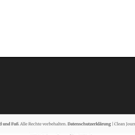
d und Fuß
. Alle Rechte vorbehalten.
Datenschutzerklärung
| Clean Jour