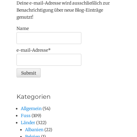
Deine e-mail-Adresse wird ausschließlich zur
Benachrichtigung über neue Blog-Einträge
genutzt!
Name
e-mail-Adresse*
Kategorien
Allgemein
(54)
Fuss
(109)
Länder
(322)
Albanien
(22)
Belgien
(1)