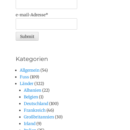
e-mail-Adresse*
Kategorien
Allgemein
(54)
Fuss
(109)
Länder
(322)
Albanien
(22)
Belgien
(1)
Deutschland
(100)
Frankreich
(46)
Großbritannien
(30)
Irland
(9)