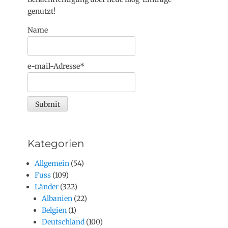
genutzt!
Name
e-mail-Adresse*
Kategorien
Allgemein
(54)
Fuss
(109)
Länder
(322)
Albanien
(22)
Belgien
(1)
Deutschland
(100)