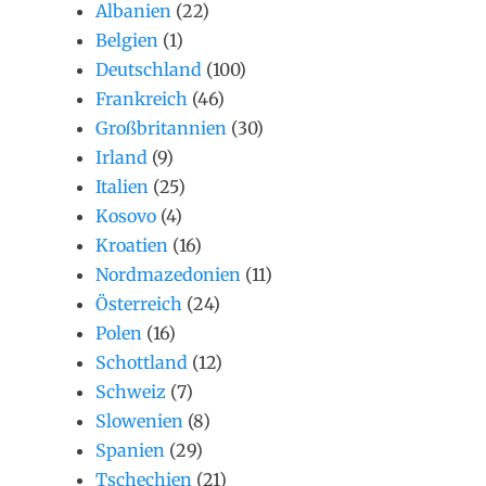
Albanien
(22)
Belgien
(1)
Deutschland
(100)
Frankreich
(46)
Großbritannien
(30)
Irland
(9)
Italien
(25)
Kosovo
(4)
Kroatien
(16)
Nordmazedonien
(11)
Österreich
(24)
Polen
(16)
Schottland
(12)
Schweiz
(7)
Slowenien
(8)
Spanien
(29)
Tschechien
(21)