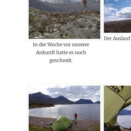
Der Auslauf
In der Woche vor unserer
Ankunft hatte es noch
geschneit.