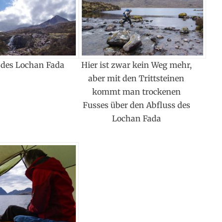
 des Lochan Fada
Hier ist zwar kein Weg mehr,
aber mit den Trittsteinen
kommt man trockenen
Fusses über den Abfluss des
Lochan Fada