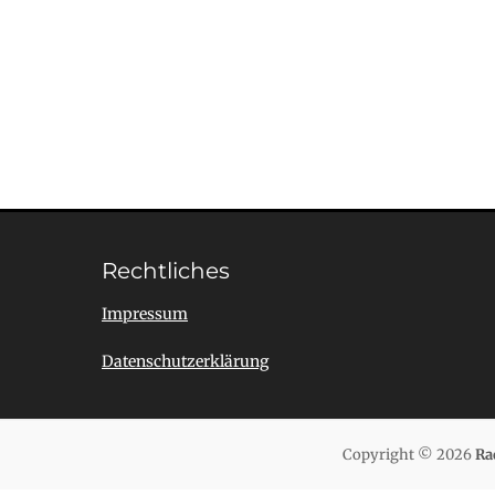
Rechtliches
Impressum
Datenschutzerklärung
Copyright © 2026
Ra