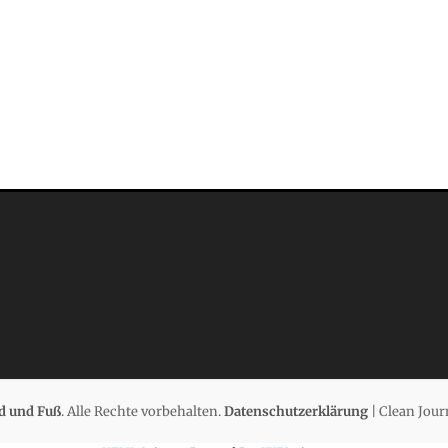
d und Fuß
. Alle Rechte vorbehalten.
Datenschutzerklärung
| Clean Jour