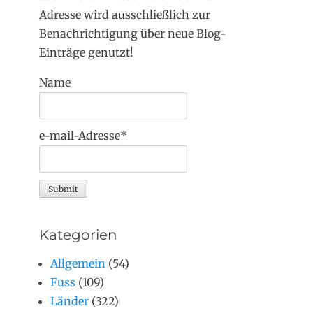
Adresse wird ausschließlich zur
Benachrichtigung über neue Blog-
Einträge genutzt!
Name
e-mail-Adresse*
Kategorien
Allgemein
(54)
Fuss
(109)
Länder
(322)