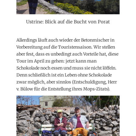
Ustrine: Blick auf die Bucht von Porat
Allerdings läuft auch wieder der Betonmischer in
Vorbereitung auf die Touristensaison. Wir stellen
aber fest, dass es unbedingt auch Vorteile hat, diese
Tour im April zu gehen: jetzt kann man
Schokolade noch essen und muss sie nicht löffeln.
Denn schließlich ist ein Leben ohne Schokolade
zwar möglich, aber sinnlos (Entschuldigung, Herr
v. Bülow für die Entstellung ihres Mops-Zitats).