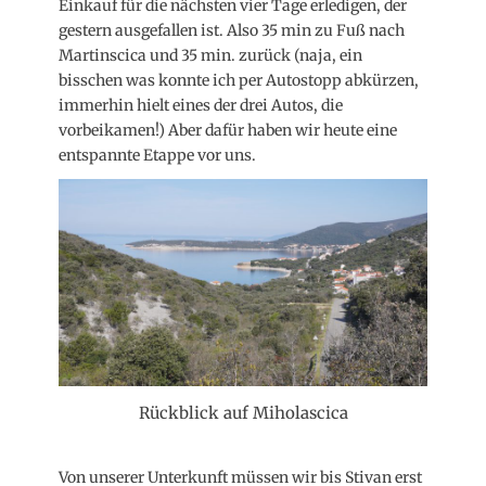
Einkauf für die nächsten vier Tage erledigen, der
gestern ausgefallen ist. Also 35 min zu Fuß nach
Martinscica und 35 min. zurück (naja, ein
bisschen was konnte ich per Autostopp abkürzen,
immerhin hielt eines der drei Autos, die
vorbeikamen!) Aber dafür haben wir heute eine
entspannte Etappe vor uns.
Rückblick auf Miholascica
Von unserer Unterkunft müssen wir bis Stivan erst