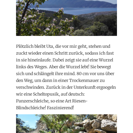
Plötzlich bleibt Uta, die vor mir geht, stehen und
zuckt wieder einen Schritt zurück, sodass ich fast
in sie hineinlaufe. Dabei zeigt sie auf eine Wurzel
links des Weges. Aber die Wurzel lebt! Sie bewegt
sich und schlängelt ihre mind. 80 cm vor uns über
den Weg, um dann in einer Trockenmauer zu
verschwinden. Zurück in der Unterkunft ergoogeln
wir eine Scheltopusik, auf deutsch:
Panzerschleiche, so eine Art Riesen-
Blindschleiche! Faszinierend!