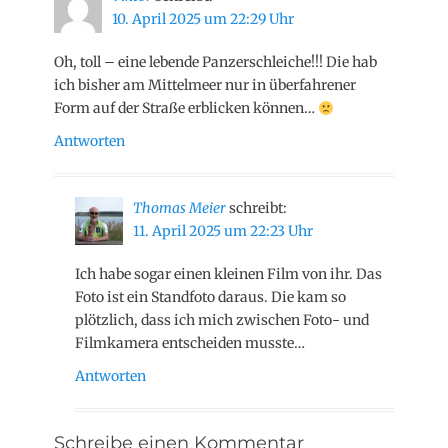
10. April 2025 um 22:29 Uhr
Oh, toll – eine lebende Panzerschleiche!!! Die hab
ich bisher am Mittelmeer nur in überfahrener
Form auf der Straße erblicken können…
Antworten
Thomas Meier
schreibt:
11. April 2025 um 22:23 Uhr
Ich habe sogar einen kleinen Film von ihr. Das
Foto ist ein Standfoto daraus. Die kam so
plötzlich, dass ich mich zwischen Foto- und
Filmkamera entscheiden musste…
Antworten
Schreibe einen Kommentar