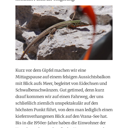
Kurz vor dem Gipfel machen wir eine
Mittagspause auf einem felsigen Aussichtsbalkon
mit Blick aufs Meer, begleitet von Eidechsen und
Schwalbenschwänzen. Gut getimed, denn kurz
drauf kommen wir auf einen Fahrweg, der uns
schließlich ziemlich unspektakulär auf den
höchsten Punkt führt, von dem man lediglich einen
kiefernverhangenen Blick auf den Vrana-See hat.
Bis in die 1950er-Jahre haben die Einwohner der