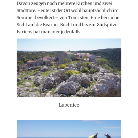
Davon zeugen noch mehrere Kirchen und zwei
Stadttore. Heute ist der Ort wohl hauptsächlich im
Sommer bevölkert – von Touristen. Eine herrliche
Sicht auf die Kvarner Bucht und bis zur Südspitze
Istriens hat man hier jedenfalls!
Lubenice