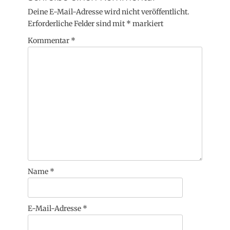
Deine E-Mail-Adresse wird nicht veröffentlicht.
Erforderliche Felder sind mit
*
markiert
Kommentar
*
Name
*
E-Mail-Adresse
*