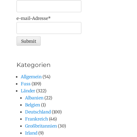
e-mail-Adresse*
Kategorien
Allgemein
(54)
Fuss
(109)
Länder
(322)
Albanien
(22)
Belgien
(1)
Deutschland
(100)
Frankreich
(46)
Großbritannien
(30)
Irland
(9)