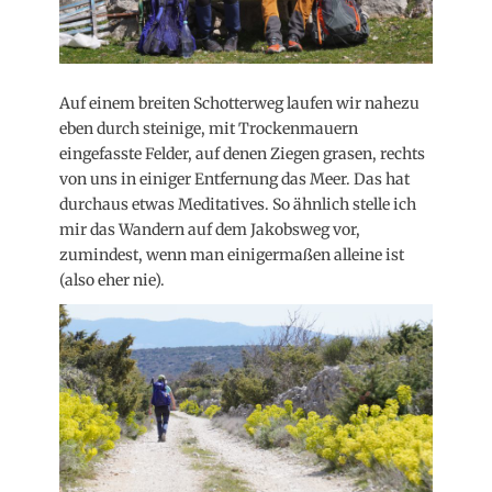
Auf einem breiten Schotterweg laufen wir nahezu
eben durch steinige, mit Trockenmauern
eingefasste Felder, auf denen Ziegen grasen, rechts
von uns in einiger Entfernung das Meer. Das hat
durchaus etwas Meditatives. So ähnlich stelle ich
mir das Wandern auf dem Jakobsweg vor,
zumindest, wenn man einigermaßen alleine ist
(also eher nie).