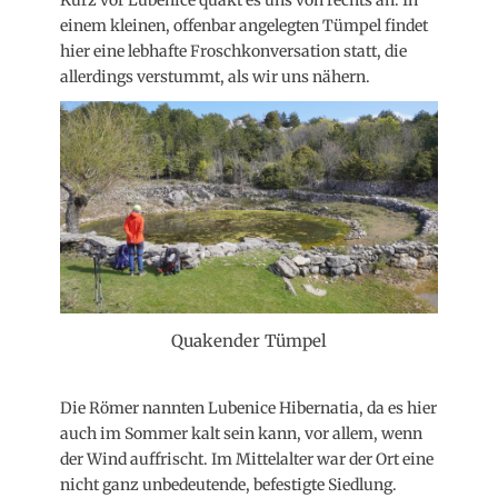
einem kleinen, offenbar angelegten Tümpel findet
hier eine lebhafte Froschkonversation statt, die
allerdings verstummt, als wir uns nähern.
Quakender Tümpel
Die Römer nannten Lubenice Hibernatia, da es hier
auch im Sommer kalt sein kann, vor allem, wenn
der Wind auffrischt. Im Mittelalter war der Ort eine
nicht ganz unbedeutende, befestigte Siedlung.