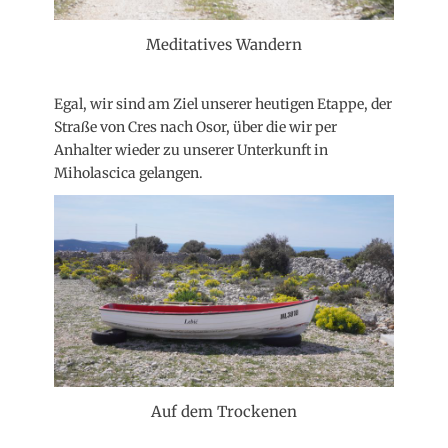
Meditatives Wandern
Egal, wir sind am Ziel unserer heutigen Etappe, der
Straße von Cres nach Osor, über die wir per
Anhalter wieder zu unserer Unterkunft in
Miholascica gelangen.
Auf dem Trockenen