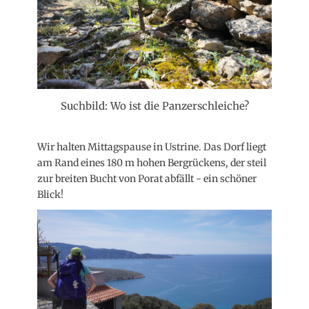
Suchbild: Wo ist die Panzerschleiche?
Wir halten Mittagspause in Ustrine. Das Dorf liegt
am Rand eines 180 m hohen Bergrückens, der steil
zur breiten Bucht von Porat abfällt - ein schöner
Blick!