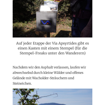
Auf jeder Etappe der Via Apsyrtides gibt es
einen Kasten mit einem Stempel (für die
Stempel-Freaks unter den Wanderern)
Nachdem wir den Asphalt verlassen, laufen wir
abwechselnd durch kleine Wälder und offenes
Gelände mit Wacholder-Sträuchern und
Steineichen.