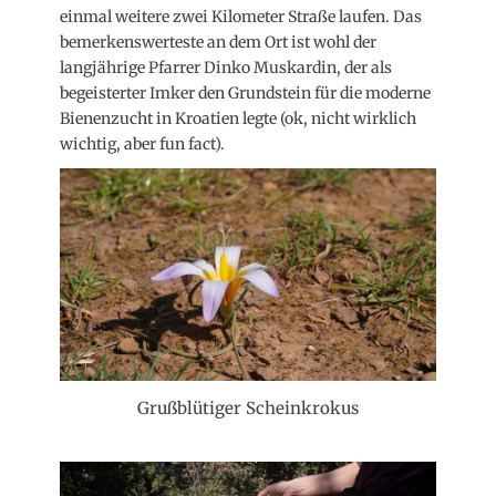
einmal weitere zwei Kilometer Straße laufen. Das
bemerkenswerteste an dem Ort ist wohl der
langjährige Pfarrer Dinko Muskardin, der als
begeisterter Imker den Grundstein für die moderne
Bienenzucht in Kroatien legte (ok, nicht wirklich
wichtig, aber fun fact).
Grußblütiger Scheinkrokus