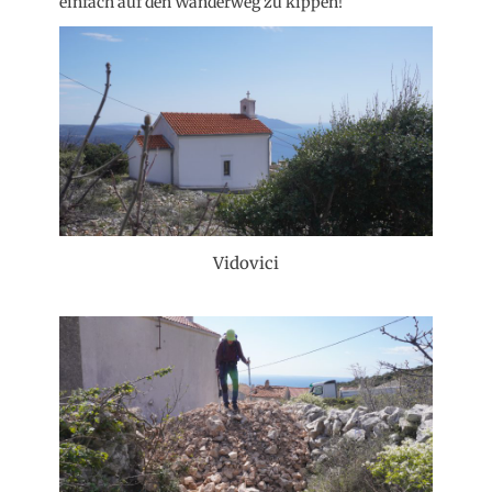
einfach auf den Wanderweg zu kippen!
Vidovici