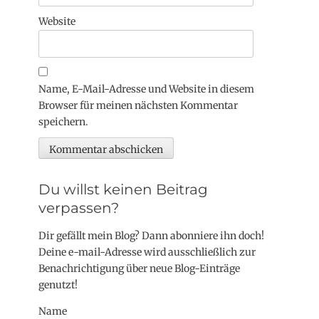
Website
Name, E-Mail-Adresse und Website in diesem
Browser für meinen nächsten Kommentar
speichern.
Du willst keinen Beitrag
verpassen?
Dir gefällt mein Blog? Dann abonniere ihn doch!
Deine e-mail-Adresse wird ausschließlich zur
Benachrichtigung über neue Blog-Einträge
genutzt!
Name