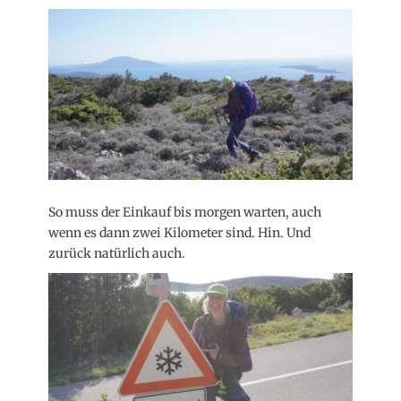
So muss der Einkauf bis morgen warten, auch
wenn es dann zwei Kilometer sind. Hin. Und
zurück natürlich auch.