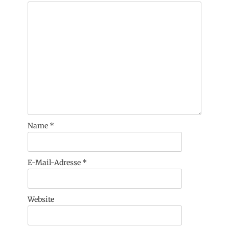
Name
*
E-Mail-Adresse
*
Website