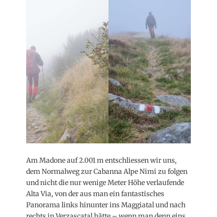
Am Madone auf 2.001 m entschliessen wir uns,
dem Normalweg zur Cabanna Alpe Nimi zu folgen
und nicht die nur wenige Meter Höhe verlaufende
Alta Via, von der aus man ein fantastisches
Panorama links hinunter ins Maggiatal und nach
rechts in Verzascatal hätte – wenn man denn eins