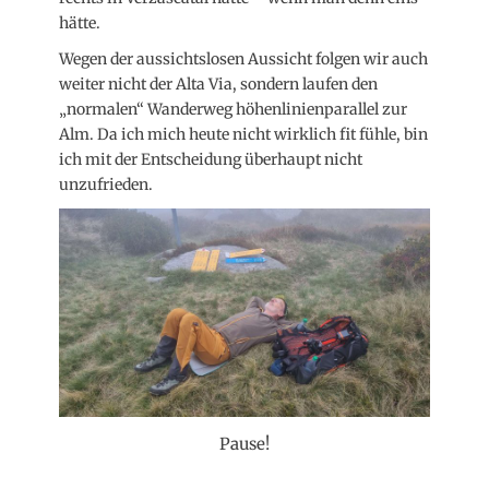
hätte.
Wegen der aussichtslosen Aussicht folgen wir auch
weiter nicht der Alta Via, sondern laufen den
„normalen“ Wanderweg höhenlinienparallel zur
Alm. Da ich mich heute nicht wirklich fit fühle, bin
ich mit der Entscheidung überhaupt nicht
unzufrieden.
Pause!