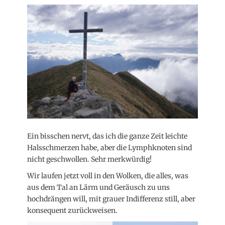
Ein bisschen nervt, das ich die ganze Zeit leichte
Halsschmerzen habe, aber die Lymphknoten sind
nicht geschwollen. Sehr merkwürdig!
Wir laufen jetzt voll in den Wolken, die alles, was
aus dem Tal an Lärm und Geräusch zu uns
hochdrängen will, mit grauer Indifferenz still, aber
konsequent zurückweisen.