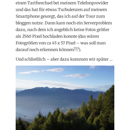
einen Tarifwechsel bei meinem Telefonprovider
und das hat für etwas Turbulenzen auf meinem
Smartphone gesorgt, das ich auf der Tour zum
bloggen nutze. Dann kam noch ein Serverproblem
dazu, nach dem ich angeblich keine Fotos größer
als 2560 Pixel hochladen konnte (das wären
Fotogrößen von ca 45 x 57 Pixel – was soll man
darauf noch erkennen können???).
Und schließlich – aber dazu kommen wir später …