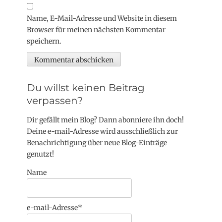
Name, E-Mail-Adresse und Website in diesem
Browser für meinen nächsten Kommentar
speichern.
Du willst keinen Beitrag
verpassen?
Dir gefällt mein Blog? Dann abonniere ihn doch!
Deine e-mail-Adresse wird ausschließlich zur
Benachrichtigung über neue Blog-Einträge
genutzt!
Name
e-mail-Adresse*