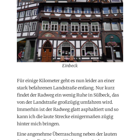
Einbeck
Für einige Kilometer geht es nun leider an einer
stark befahrenen Landstraße entlang. Nur kurz
findet der Radweg ein wenig Ruhe in Sülbeck, das
von der Landstraße großzügig umfahren wird.
Immerhin ist der Radweg glatt asphaltiert und so
kann ich die laute Strecke einigermaßen zügig
hinter mich bringen.
Eine angenehme Überraschung neben der lauten