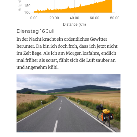
Dienstag 16 Juli
In der Nacht kracht ein ordentliches Gewitter
herunter. Da bin ich doch froh, dass ich jetzt nicht
im Zelt liege. Als ich am Morgen losfahre, endlich
mal früher als sonst, fühlt sich die Luft sauber an
und angenehm kühl.