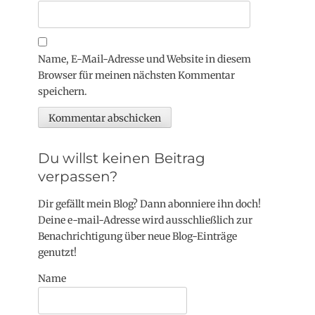
Name, E-Mail-Adresse und Website in diesem
Browser für meinen nächsten Kommentar
speichern.
Du willst keinen Beitrag
verpassen?
Dir gefällt mein Blog? Dann abonniere ihn doch!
Deine e-mail-Adresse wird ausschließlich zur
Benachrichtigung über neue Blog-Einträge
genutzt!
Name