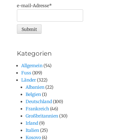
e-mail-Adresse*
Kategorien
Allgemein
(54)
Fuss
(109)
Länder
(322)
Albanien
(22)
Belgien
(1)
Deutschland
(100)
Frankreich
(46)
Großbritannien
(30)
Irland
(9)
Italien
(25)
Kosovo
(4)