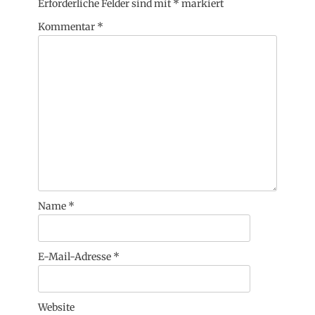
Erforderliche Felder sind mit
*
markiert
Kommentar
*
Name
*
E-Mail-Adresse
*
Website