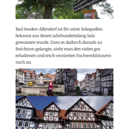
Bad Sooden-Allendorf ist für seine Solequellen
bekannt aus denen jahrhundertelang Salz
gewonnen wurde. Dass es dadurch damals zu
Reichtum gelangte, sieht man den vielen gut
erhaltenen und reich verzierten Fachwerkhäusern
noch an.