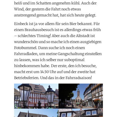
heiß und im Schatten angenehm kühl. Auch der
Wind, der gestern die Fahrt noch etwas
anstrengend gemacht hat, hat sich heute gelegt.
Einbeck ist ja vor allem für sein Bier bekannt. Für
einen Brauhausbesuch ist es allerdings etwas früh
– schlechtes Timing! Aber auch die Altstadt ist
wunderschön und so mache ich einen ausgiebigen
Fotobummel. Dann suche ich noch einen
Fahrradladen, um meine Gangschaltung einstellen
zu lassen, was ich selber nur suboptimal
hinbekommen habe. Der erste, den ich besuche,
macht erst um 14:30 Uhr auf und der zweite hat
Betriebsferien. Und das in der Fahrradsaison!