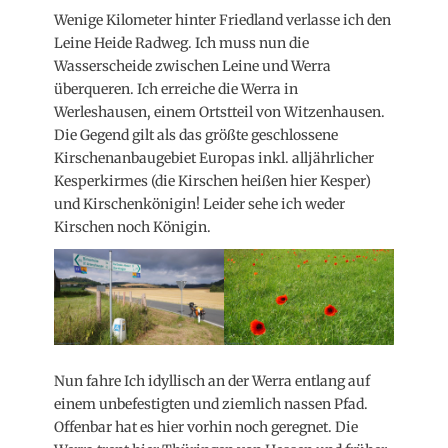
Wenige Kilometer hinter Friedland verlasse ich den
Leine Heide Radweg. Ich muss nun die
Wasserscheide zwischen Leine und Werra
überqueren. Ich erreiche die Werra in
Werleshausen, einem Ortstteil von Witzenhausen.
Die Gegend gilt als das größte geschlossene
Kirschenanbaugebiet Europas inkl. alljährlicher
Kesperkirmes (die Kirschen heißen hier Kesper)
und Kirschenkönigin! Leider sehe ich weder
Kirschen noch Königin.
Nun fahre Ich idyllisch an der Werra entlang auf
einem unbefestigten und ziemlich nassen Pfad.
Offenbar hat es hier vorhin noch geregnet. Die